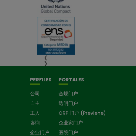
❮
❯
PERFILES
PORTALES
公司
合规门户
自主
透明门户
工人
ORP 门户 (Previene)
咨询
企业家门户
企业门户
医院门户