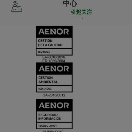
中心
引起关注
CERTIFICADO
Y
ACREDITACIO