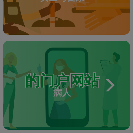
Apply
的门户网站
病人