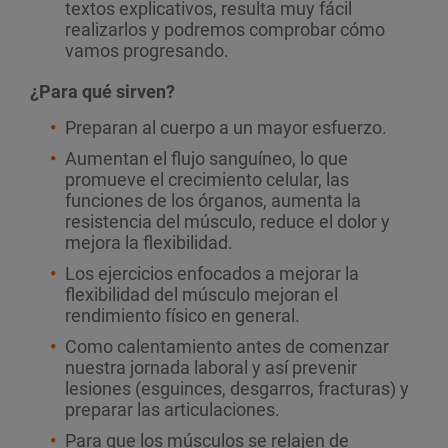
textos explicativos, resulta muy fácil
realizarlos y podremos comprobar cómo
vamos progresando.
¿Para qué sirven?
Preparan al cuerpo a un mayor esfuerzo.
Aumentan el flujo sanguíneo, lo que
promueve el crecimiento celular, las
funciones de los órganos, aumenta la
resistencia del músculo, reduce el dolor y
mejora la flexibilidad.
Los ejercicios enfocados a mejorar la
flexibilidad del músculo mejoran el
rendimiento físico en general.
Como calentamiento antes de comenzar
nuestra jornada laboral y así prevenir
lesiones (esguinces, desgarros, fracturas) y
preparar las articulaciones.
Para que los músculos se relajen de