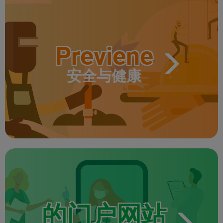
Previene
安全与健康
的门户网站