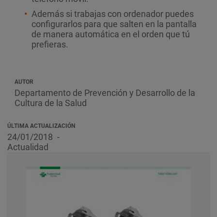
Además si trabajas con ordenador puedes
configurarlos para que salten en la pantalla
de manera automática en el orden que tú
prefieras.
AUTOR
Departamento de Prevención y Desarrollo de la
Cultura de la Salud
ÚLTIMA ACTUALIZACIÓN
24/01/2018
Actualidad