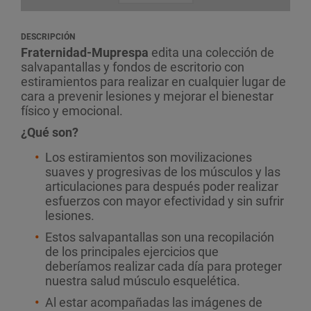
DESCRIPCIÓN
Fraternidad-Muprespa
edita una colección de
salvapantallas y fondos de escritorio con
estiramientos para realizar en cualquier lugar de
cara a prevenir lesiones y mejorar el bienestar
físico y emocional.
¿Qué son?
Los estiramientos son movilizaciones
suaves y progresivas de los músculos y las
articulaciones para después poder realizar
esfuerzos con mayor efectividad y sin sufrir
lesiones.
Estos salvapantallas son una recopilación
de los principales ejercicios que
deberíamos realizar cada día para proteger
nuestra salud músculo esquelética.
Al estar acompañadas las imágenes de