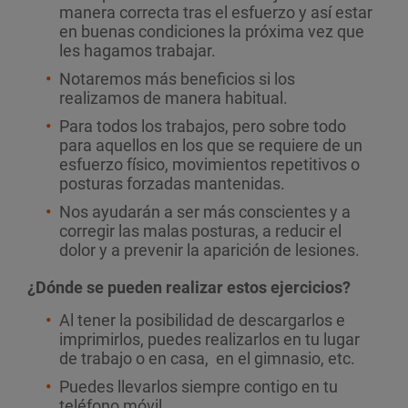
manera correcta tras el esfuerzo y así estar
en buenas condiciones la próxima vez que
les hagamos trabajar.
Notaremos más beneficios si los
realizamos de manera habitual.
Para todos los trabajos, pero sobre todo
para aquellos en los que se requiere de un
esfuerzo físico, movimientos repetitivos o
posturas forzadas mantenidas.
Nos ayudarán a ser más conscientes y a
corregir las malas posturas, a reducir el
dolor y a prevenir la aparición de lesiones.
¿Dónde se pueden realizar estos ejercicios?
Al tener la posibilidad de descargarlos e
imprimirlos, puedes realizarlos en tu lugar
de trabajo o en casa, en el gimnasio, etc.
Puedes llevarlos siempre contigo en tu
teléfono móvil.