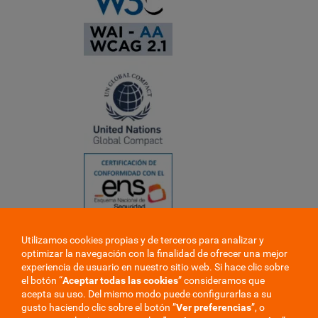
Utilizamos cookies propias y de terceros para analizar y
❮
optimizar la navegación con la finalidad de ofrecer una mejor
❯
experiencia de usuario en nuestro sitio web. Si hace clic sobre
el botón “
Aceptar todas las cookies
” consideramos que
acepta su uso. Del mismo modo puede configurarlas a su
gusto haciendo clic sobre el botón ”
Ver preferencias
”, o