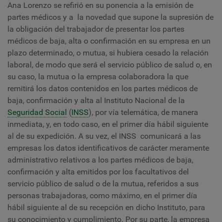
Ana Lorenzo se refirió en su ponencia a la emisión de
partes médicos y a la novedad que supone la supresión de
la obligación del trabajador de presentar los partes
médicos de baja, alta o confirmación en su
empresa
en un
plazo determinado, o mutua, si hubiera cesado la relación
laboral, de modo que será el servicio público de salud o, en
su caso, la mutua o la
empresa
colaboradora la que
remitirá los datos contenidos en los partes médicos de
baja, confirmación y alta al Instituto Nacional de la
Seguridad Social
(
INSS
), por vía telemática, de manera
inmediata, y, en todo caso, en el primer día hábil siguiente
al de su expedición. A su vez,
el INSS comunicará a las
empresas los datos identificativos de carácter meramente
administrativo relativos a los partes médicos de baja,
confirmación y alta emitidos por los facultativos del
servicio público de salud o de la mutua, referidos a sus
personas trabajadoras, como máximo, en el primer día
hábil siguiente al de su recepción en dicho Instituto, para
su conocimiento y cumplimiento. Por su parte, la empresa