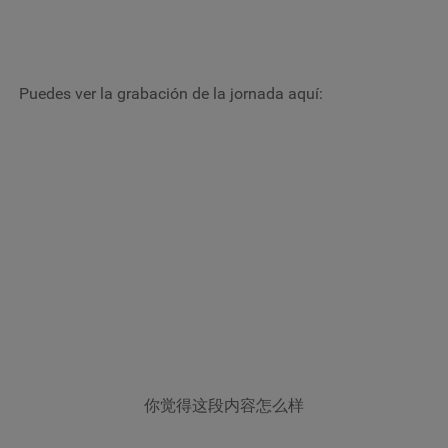
Puedes ver la grabación de la jornada aquí:
你觉得这段内容怎么样