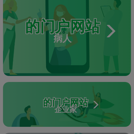
的门户网站
病人
的门户网站
企业家