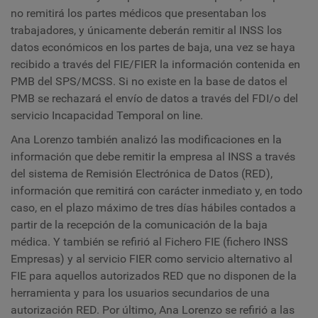
no remitirá los partes médicos que presentaban los
trabajadores, y únicamente deberán remitir al INSS los
datos económicos en los partes de baja, una vez se haya
recibido a través del FIE/FIER la información contenida en
PMB del SPS/MCSS. Si no existe en la base de datos el
PMB se rechazará el envío de datos a través del FDI/o del
servicio Incapacidad Temporal on line.
Ana Lorenzo también analizó las modificaciones en la
información que debe remitir la empresa al INSS a través
del sistema de Remisión Electrónica de Datos (RED),
información que remitirá con carácter inmediato y, en todo
caso, en el plazo máximo de tres días hábiles contados a
partir de la recepción de la comunicación de la baja
médica. Y también se refirió al Fichero FIE (fichero INSS
Empresas) y al servicio FIER como servicio alternativo al
FIE para aquellos autorizados RED que no disponen de la
herramienta y para los usuarios secundarios de una
autorización RED. Por último, Ana Lorenzo se refirió a las