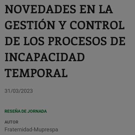
NOVEDADES EN LA
GESTIÓN Y CONTROL
DE LOS PROCESOS DE
INCAPACIDAD
TEMPORAL
31/03/2023
RESEÑA DE JORNADA
AUTOR
Fraternidad-Muprespa