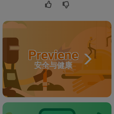
Previene
安全与健康