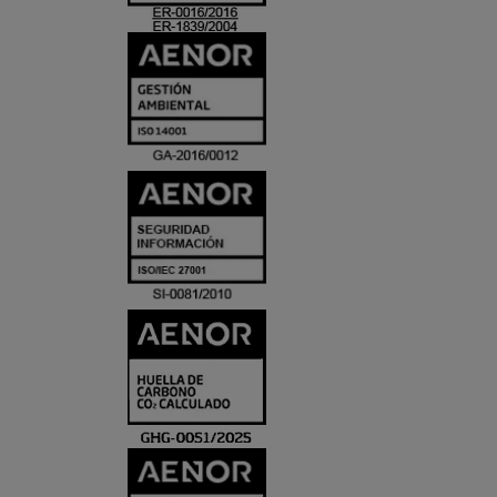
ACREDITACIO