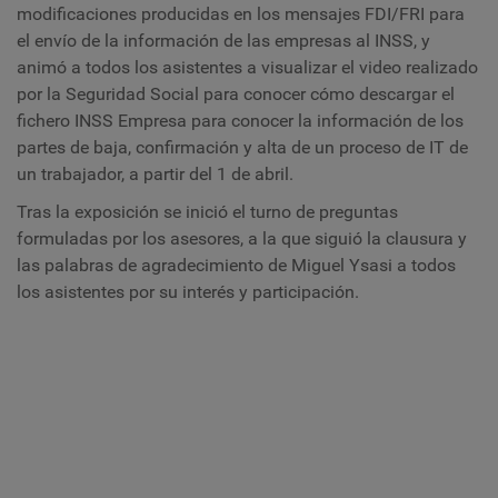
modificaciones producidas en los mensajes FDI/FRI para
el envío de la información de las empresas al INSS, y
animó a todos los asistentes a visualizar el video realizado
por la Seguridad Social para conocer cómo descargar el
fichero INSS Empresa para conocer la información de los
partes de baja, confirmación y alta de un proceso de IT de
un trabajador, a partir del 1 de abril.
Tras la exposición se inició el turno de preguntas
formuladas por los asesores, a la que siguió la clausura y
las palabras de agradecimiento de Miguel Ysasi a todos
los asistentes por su interés y participación.