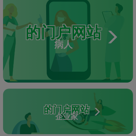
的门户网站
病人
的门户网站
企业家