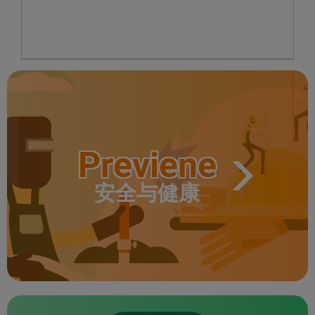
Previene
安全与健康