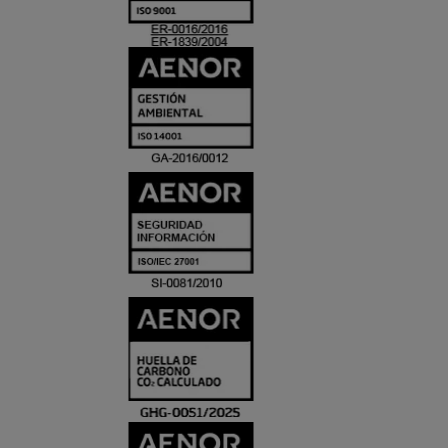
ACREDITACIO