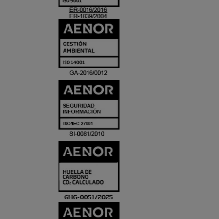
ACREDITACIO