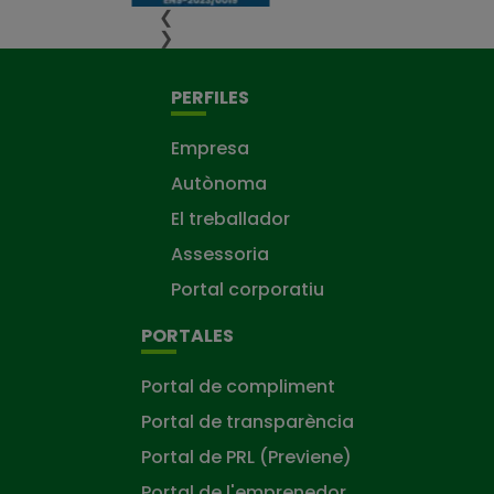
❮
❯
PERFILES
Empresa
Autònoma
El treballador
Assessoria
Portal corporatiu
PORTALES
Portal de compliment
Portal de transparència
Portal de PRL (Previene)
Portal de l'emprenedor