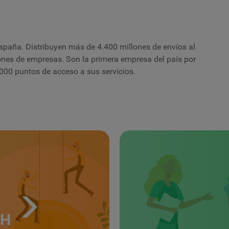
 España. Distribuyen más de 4.400 millones de envíos al
lones de empresas. Son la primera empresa del país por
0.000 puntos de acceso a sus servicios.
TH