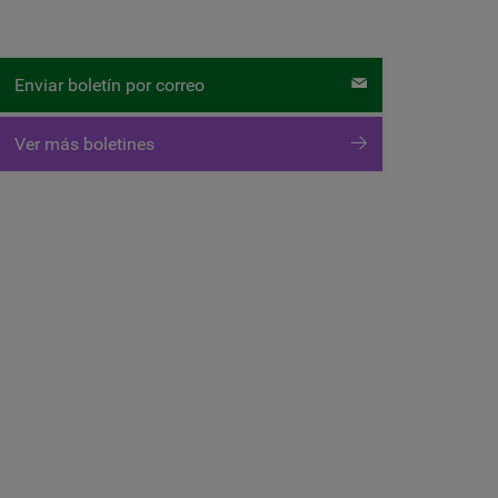
Enviar boletín por correo
Ver más boletines