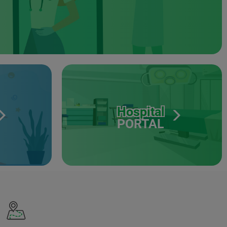
Hospital
PORTAL