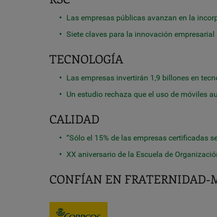
Las empresas públicas avanzan en la incorp
Siete claves para la innovación empresarial
TECNOLOGÍA
Las empresas invertirán 1,9 billones en tec
Un estudio rechaza que el uso de móviles a
CALIDAD
“Sólo el 15% de las empresas certificadas se
XX aniversario de la Escuela de Organización
CONFÍAN EN FRATERNIDAD-