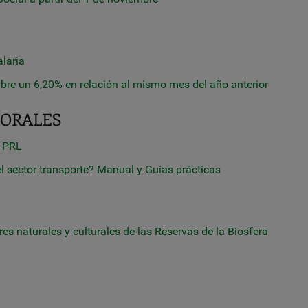
laria
bre un 6,20% en relación al mismo mes del año anterior
BORALES
n PRL
 sector transporte? Manual y Guías prácticas
es naturales y culturales de las Reservas de la Biosfera