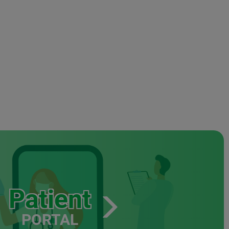
Patient
PORTAL