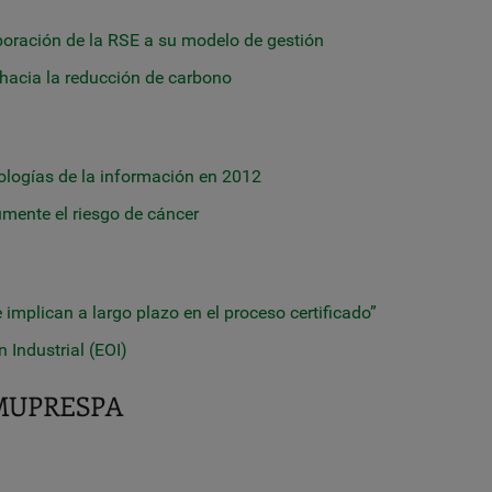
oración de la RSE a su modelo de gestión
 hacia la reducción de carbono
nologías de la información en 2012
umente el riesgo de cáncer
 implican a largo plazo en el proceso certificado”
 Industrial (EOI)
MUPRESPA