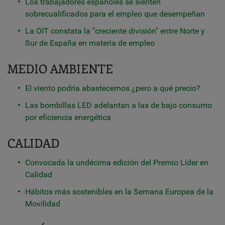
Los trabajadores españoles se sienten
sobrecualificados para el empleo que desempeñan
La OIT constata la "creciente división" entre Norte y
Sur de España en materia de empleo
MEDIO AMBIENTE
El viento podría abastecernos ¿pero a qué precio?
Las bombillas LED adelantan a las de bajo consumo
por eficiencia energética
CALIDAD
Convocada la undécima edición del Premio Líder en
Calidad
Hábitos más sostenibles en la Semana Europea de la
Movilidad