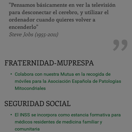
"Pensamos básicamente en ver la televisión
para desconectar el cerebro, y utilizar el
ordenador cuando quieres volver a
encenderlo"
Steve Jobs (1955-2011)
FRATERNIDAD-MUPRESPA
Colabora con nuestra Mutua en la recogida de
móviles para la Asociación Española de Patologías
Mitocondriales
SEGURIDAD SOCIAL
El INSS se incorpora como estancia formativa para
médicos residentes de medicina familiar y
comunitaria