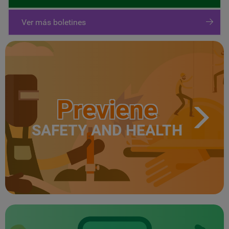
Ver más boletines
Previene
SAFETY AND HEALTH