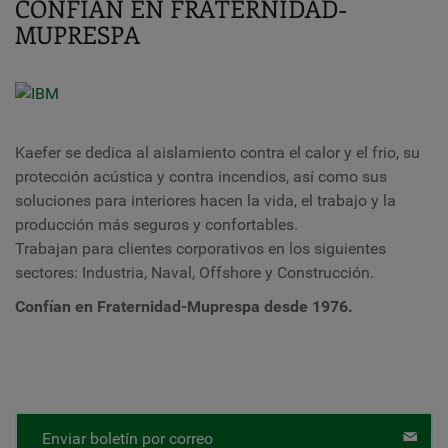
CONFÍAN EN FRATERNIDAD-
MUPRESPA
Kaefer se dedica al aislamiento contra el calor y el frio, su
protección acústica y contra incendios, así como sus
soluciones para interiores hacen la vida, el trabajo y la
producción más seguros y confortables.
Trabajan para clientes corporativos en los siguientes
sectores: Industria, Naval, Offshore y Construcción.
Confían en Fraternidad-Muprespa desde 1976.
Enviar boletín por correo