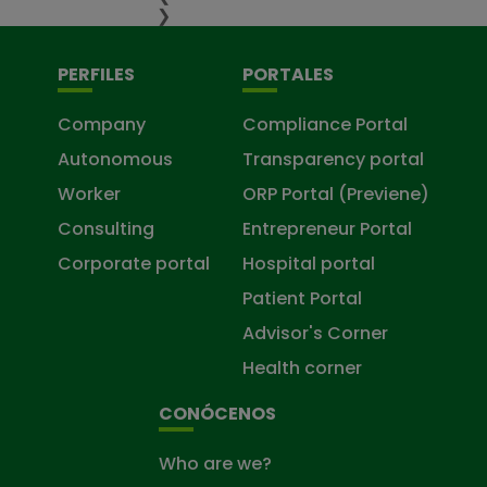
❯
PERFILES
PORTALES
Company
Compliance Portal
Autonomous
Transparency portal
Worker
ORP Portal (Previene)
Consulting
Entrepreneur Portal
Corporate portal
Hospital portal
Patient Portal
Advisor's Corner
Health corner
CONÓCENOS
Who are we?