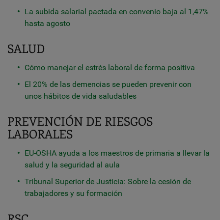
La subida salarial pactada en convenio baja al 1,47%
hasta agosto
SALUD
Cómo manejar el estrés laboral de forma positiva
El 20% de las demencias se pueden prevenir con
unos hábitos de vida saludables
PREVENCIÓN DE RIESGOS
LABORALES
EU-OSHA ayuda a los maestros de primaria a llevar la
salud y la seguridad al aula
Tribunal Superior de Justicia: Sobre la cesión de
trabajadores y su formación
RSC