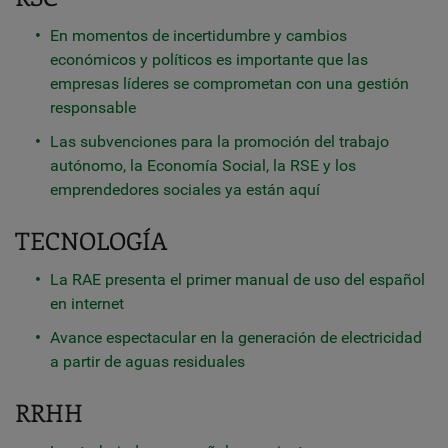
En momentos de incertidumbre y cambios
económicos y políticos es importante que las
empresas líderes se comprometan con una gestión
responsable
Las subvenciones para la promoción del trabajo
autónomo, la Economía Social, la RSE y los
emprendedores sociales ya están aquí
TECNOLOGÍA
La RAE presenta el primer manual de uso del español
en internet
Avance espectacular en la generación de electricidad
a partir de aguas residuales
RRHH