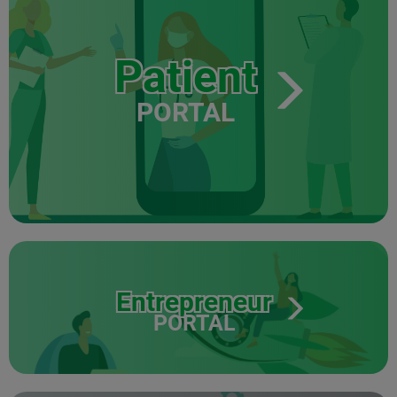
Patient
PORTAL
Entrepreneur
PORTAL