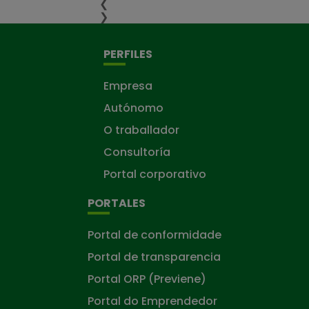
❮
❯
PERFILES
Empresa
Autónomo
O traballador
Consultoría
Portal corporativo
PORTALES
Portal de conformidade
Portal de transparencia
Portal ORP (Previene)
Portal do Emprendedor