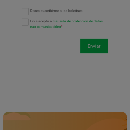
Deseo suscribirme a los boletines
Lin e acepto a
cláusula de protección de datos
nas comunicacións
*
Enviar