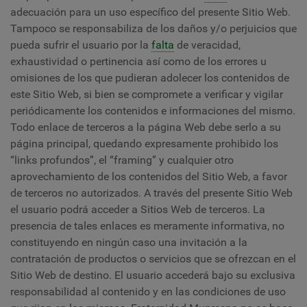
adecuación para un uso específico del presente Sitio Web.
Tampoco se responsabiliza de los daños y/o perjuicios que
pueda sufrir el usuario por la
falta
de veracidad,
exhaustividad o pertinencia así como de los errores u
omisiones de los que pudieran adolecer los contenidos de
este Sitio Web, si bien se compromete a verificar y vigilar
periódicamente los contenidos e informaciones del mismo.
Todo enlace de terceros a la página Web debe serlo a su
página principal, quedando expresamente prohibido los
“links profundos”, el “framing” y cualquier otro
aprovechamiento de los contenidos del Sitio Web, a favor
de terceros no autorizados. A través del presente Sitio Web
el usuario podrá acceder a Sitios Web de terceros. La
presencia de tales enlaces es meramente informativa, no
constituyendo en ningún caso una invitación a la
contratación de productos o servicios que se ofrezcan en el
Sitio Web de destino. El usuario accederá bajo su exclusiva
responsabilidad al contenido y en las condiciones de uso