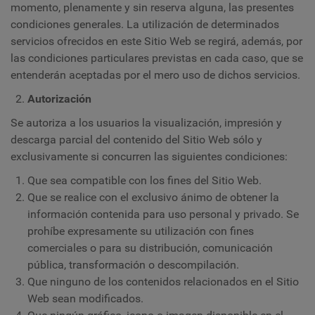
momento, plenamente y sin reserva alguna, las presentes
condiciones generales. La utilización de determinados
servicios ofrecidos en este Sitio Web se regirá, además, por
las condiciones particulares previstas en cada caso, que se
entenderán aceptadas por el mero uso de dichos servicios.
Autorización
Se autoriza a los usuarios la visualización, impresión y
descarga parcial del contenido del Sitio Web sólo y
exclusivamente si concurren las siguientes condiciones:
Que sea compatible con los fines del Sitio Web.
Que se realice con el exclusivo ánimo de obtener la
información contenida para uso personal y privado. Se
prohíbe expresamente su utilización con fines
comerciales o para su distribución, comunicación
pública, transformación o descompilación.
Que ninguno de los contenidos relacionados en el Sitio
Web sean modificados.