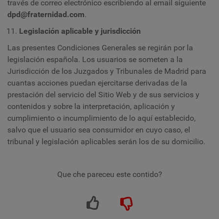
través de correo electrónico escribiendo al email siguiente
dpd@fraternidad.com
.
Legislación aplicable y jurisdicción
Las presentes Condiciones Generales se regirán por la
legislación española. Los usuarios se someten a la
Jurisdicción de los Juzgados y Tribunales de Madrid para
cuantas acciones puedan ejercitarse derivadas de la
prestación del servicio del Sitio Web y de sus servicios y
contenidos y sobre la interpretación, aplicación y
cumplimiento o incumplimiento de lo aquí establecido,
salvo que el usuario sea consumidor en cuyo caso, el
tribunal y legislación aplicables serán los de su domicilio.
Que che pareceu este contido?