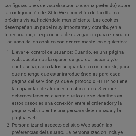
configuraciones de visualización o idioma preferido) sobre
la configuración del Sitio Web con el fin de facilitar su
próxima visita, haciéndola mas eficiente. Las cookies
desempeñan un papel muy importante y contribuyen a
tener una mejor experiencia de navegación para el usuario.
Los usos de las cookies son generalmente los siguientes:
Llevar el control de usuarios: Cuando, en una página
web, aceptamos la opción de guardar usuario y/o
contraseña, esos datos se guardan en una cookie, para
que no tenga que estar introduciéndolas para cada
página del servidor. ya que el protocolo HTTP no tiene
la capacidad de almacenar estos datos. Siempre
debemos tener en cuenta que lo que se identifica en
estos casos es una conexión entre el ordenador y la
página web, no entre una persona determinada y la
página web.
Personalizar el aspecto del sitio Web según las
preferencias del usuario. La personalización incluye