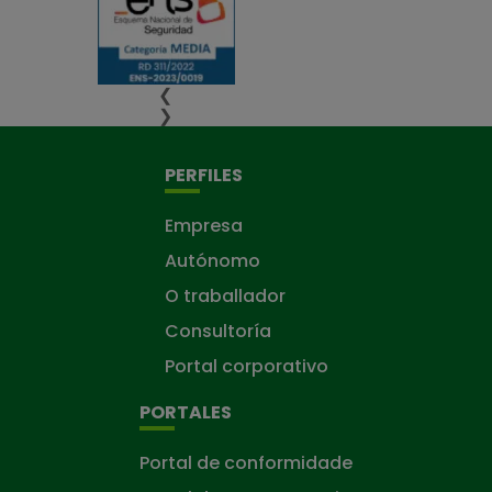
❮
❯
PERFILES
Empresa
Autónomo
O traballador
Consultoría
Portal corporativo
PORTALES
Portal de conformidade