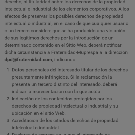
derecho, ni titularidad sobre los derechos de la propiedad
intelectual e industrial de los elementos corporativos. A los
efectos de preservar los posibles derechos de propiedad
intelectual o industrial, en el caso de que cualquier usuario
o un tercero considere que se ha producido una violación
de sus legítimos derechos por la introducción de un
determinado contenido en el Sitio Web, deberá notificar
dicha circunstancia a Fraternidad-Muprespa a la dirección
dpd@fraternidad.com
, indicando:
Datos personales del interesado titular de los derechos
presuntamente infringidos. Si la reclamación la
presenta un tercero distinto del interesado, deberá
indicar la representación con la que actúa.
Indicación de los contenidos protegidos por los
derechos de propiedad intelectual o industrial y su
ubicación en el sitio Web.
Acreditación de los citados derechos de propiedad
intelectual o industrial.
Declaración expresa en la que el interesado se