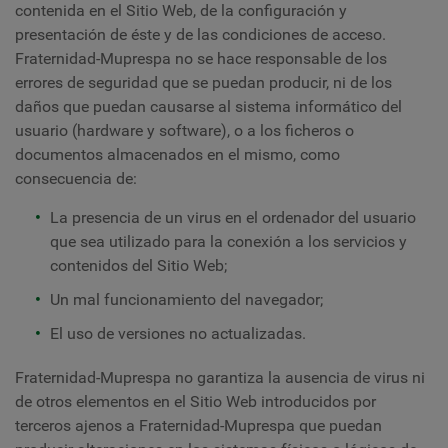
contenida en el Sitio Web, de la configuración y
presentación de éste y de las condiciones de acceso.
Fraternidad-Muprespa no se hace responsable de los
errores de seguridad que se puedan producir, ni de los
daños que puedan causarse al sistema informático del
usuario (hardware y software), o a los ficheros o
documentos almacenados en el mismo, como
consecuencia de:
La presencia de un virus en el ordenador del usuario
que sea utilizado para la conexión a los servicios y
contenidos del Sitio Web;
Un mal funcionamiento del navegador;
El uso de versiones no actualizadas.
Fraternidad-Muprespa no garantiza la ausencia de virus ni
de otros elementos en el Sitio Web introducidos por
terceros ajenos a Fraternidad-Muprespa que puedan