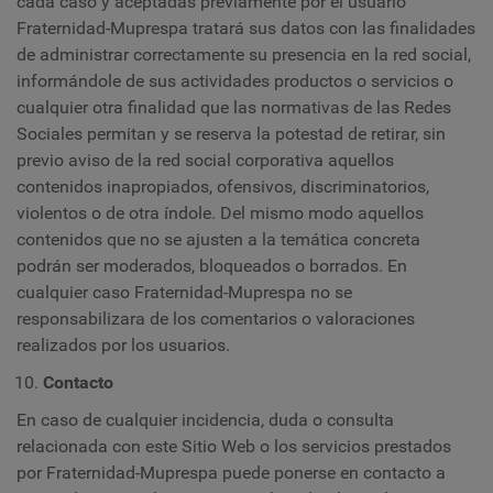
cada caso y aceptadas previamente por el usuario
Fraternidad-Muprespa tratará sus datos con las finalidades
de administrar correctamente su presencia en la red social,
informándole de sus actividades productos o servicios o
cualquier otra finalidad que las normativas de las Redes
Sociales permitan y se reserva la potestad de retirar, sin
previo aviso de la red social corporativa aquellos
contenidos inapropiados, ofensivos, discriminatorios,
violentos o de otra índole. Del mismo modo aquellos
contenidos que no se ajusten a la temática concreta
podrán ser moderados, bloqueados o borrados. En
cualquier caso Fraternidad-Muprespa no se
responsabilizara de los comentarios o valoraciones
realizados por los usuarios.
Contacto
En caso de cualquier incidencia, duda o consulta
relacionada con este Sitio Web o los servicios prestados
por Fraternidad-Muprespa puede ponerse en contacto a