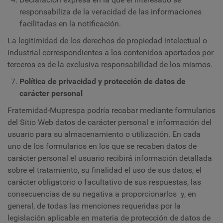
responsabiliza de la veracidad de las informaciones
facilitadas en la notificación.
La legitimidad de los derechos de propiedad intelectual o
industrial correspondientes a los contenidos aportados por
terceros es de la exclusiva responsabilidad de los mismos.
Política de privacidad y protección de datos de
carácter personal
Fraternidad-Muprespa podría recabar mediante formularios
del Sitio Web datos de carácter personal e información del
usuario para su almacenamiento o utilización. En cada
uno de los formularios en los que se recaben datos de
carácter personal el usuario recibirá información detallada
sobre el tratamiento, su finalidad el uso de sus datos, el
carácter obligatorio o facultativo de sus respuestas, las
consecuencias de su negativa a proporcionarlos y, en
general, de todas las menciones requeridas por la
legislación aplicable en materia de protección de datos de