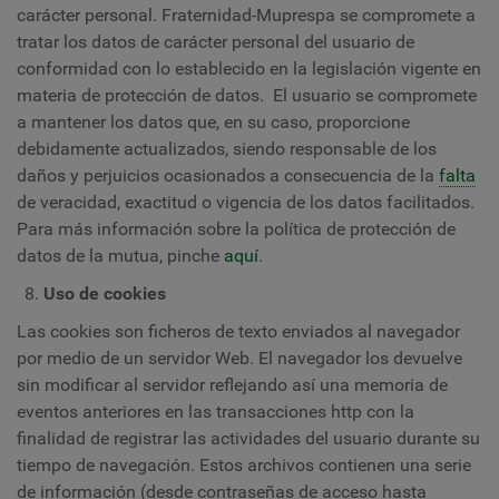
carácter personal. Fraternidad-Muprespa se compromete a
tratar los datos de carácter personal del usuario de
conformidad con lo establecido en la legislación vigente en
materia de protección de datos. El usuario se compromete
a mantener los datos que, en su caso, proporcione
debidamente actualizados, siendo responsable de los
daños y perjuicios ocasionados a consecuencia de la
falta
de veracidad, exactitud o vigencia de los datos facilitados.
Para más información sobre la política de protección de
datos de la mutua, pinche
aquí
.
Uso de cookies
Las cookies son ficheros de texto enviados al navegador
por medio de un servidor Web. El navegador los devuelve
sin modificar al servidor reflejando así una memoria de
eventos anteriores en las transacciones http con la
finalidad de registrar las actividades del usuario durante su
tiempo de navegación. Estos archivos contienen una serie
de información (desde contraseñas de acceso hasta