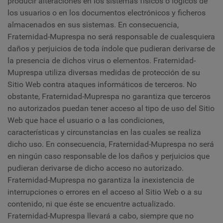
producir alteraciones en los sistemas físicos o lógicos de
los usuarios o en los documentos electrónicos y ficheros
almacenados en sus sistemas. En consecuencia,
Fraternidad-Muprespa no será responsable de cualesquiera
daños y perjuicios de toda índole que pudieran derivarse de
la presencia de dichos virus o elementos. Fraternidad-
Muprespa utiliza diversas medidas de protección de su
Sitio Web contra ataques informáticos de terceros. No
obstante, Fraternidad-Muprespa no garantiza que terceros
no autorizados puedan tener acceso al tipo de uso del Sitio
Web que hace el usuario o a las condiciones,
características y circunstancias en las cuales se realiza
dicho uso. En consecuencia, Fraternidad-Muprespa no será
en ningún caso responsable de los daños y perjuicios que
pudieran derivarse de dicho acceso no autorizado.
Fraternidad-Muprespa no garantiza la inexistencia de
interrupciones o errores en el acceso al Sitio Web o a su
contenido, ni que éste se encuentre actualizado.
Fraternidad-Muprespa llevará a cabo, siempre que no