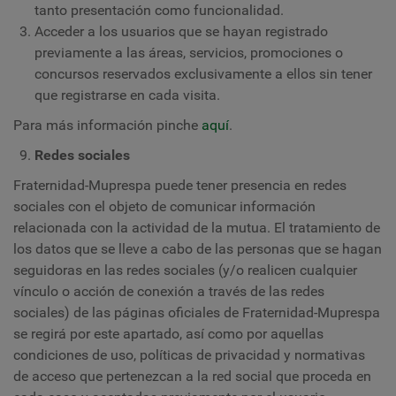
tanto presentación como funcionalidad.
Acceder a los usuarios que se hayan registrado
previamente a las áreas, servicios, promociones o
concursos reservados exclusivamente a ellos sin tener
que registrarse en cada visita.
Para más información pinche
aquí
.
Redes sociales
Fraternidad-Muprespa puede tener presencia en redes
sociales con el objeto de comunicar información
relacionada con la actividad de la mutua. El tratamiento de
los datos que se lleve a cabo de las personas que se hagan
seguidoras en las redes sociales (y/o realicen cualquier
vínculo o acción de conexión a través de las redes
sociales) de las páginas oficiales de Fraternidad-Muprespa
se regirá por este apartado, así como por aquellas
condiciones de uso, políticas de privacidad y normativas
de acceso que pertenezcan a la red social que proceda en