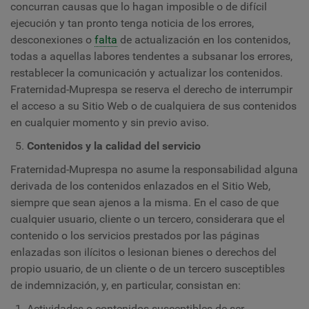
concurran causas que lo hagan imposible o de difícil
ejecución y tan pronto tenga noticia de los errores,
desconexiones o
falta
de actualización en los contenidos,
todas a aquellas labores tendentes a subsanar los errores,
restablecer la comunicación y actualizar los contenidos.
Fraternidad-Muprespa se reserva el derecho de interrumpir
el acceso a su Sitio Web o de cualquiera de sus contenidos
en cualquier momento y sin previo aviso.
Contenidos y la calidad del servicio
Fraternidad-Muprespa no asume la responsabilidad alguna
derivada de los contenidos enlazados en el Sitio Web,
siempre que sean ajenos a la misma. En el caso de que
cualquier usuario, cliente o un tercero, considerara que el
contenido o los servicios prestados por las páginas
enlazadas son ilícitos o lesionan bienes o derechos del
propio usuario, de un cliente o de un tercero susceptibles
de indemnización, y, en particular, consistan en:
Actividades o contenidos susceptibles de ser