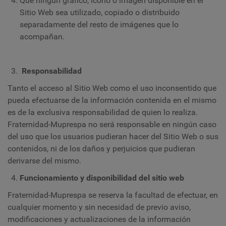
Que ningún gráfico, icono o imagen disponible en el
Sitio Web sea utilizado, copiado o distribuido
separadamente del resto de imágenes que lo
acompañan.
Responsabilidad
Tanto el acceso al Sitio Web como el uso inconsentido que
pueda efectuarse de la información contenida en el mismo
es de la exclusiva responsabilidad de quien lo realiza.
Fraternidad-Muprespa no será responsable en ningún caso
del uso que los usuarios pudieran hacer del Sitio Web o sus
contenidos, ni de los daños y perjuicios que pudieran
derivarse del mismo.
Funcionamiento y disponibilidad del sitio web
Fraternidad-Muprespa se reserva la facultad de efectuar, en
cualquier momento y sin necesidad de previo aviso,
modificaciones y actualizaciones de la información