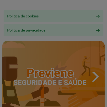
Política de cookies
Política de privacidade
Previene
SEGURIDADE E SAÚDE