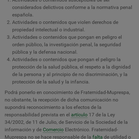
considerados delictivos conforme a la normativa penal
española.
Actividades o contenidos que violen derechos de
propiedad intelectual o industrial.
Actividades o contenidos que pongan en peligro el
orden público, la investigación penal, la seguridad
pública y la defensa nacional.
Actividades o contenidos que pongan el peligro la
protección de la salud pública, el respeto a la dignidad
de la persona y al principio de no discriminación, y la
protección de la salud y la infancia.
Podrá ponerlo en conocimiento de Fraternidad-Muprespa,
no obstante, la recepción de dicha comunicación no
supondrá reconocimiento a los efectos de la
responsabilidad prevista en el
artículo
17 de la Ley
34/2002, de 11 de Julio, de Servicio de la Sociedad de la
información y de
Comercio
Electrónico. Fraternidad-
Muprespa no se hace responsable de la
falta
de utilidad o