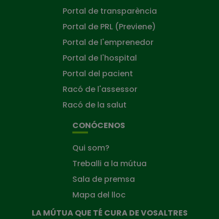
Portal de transparència
Portal de PRL (Previene)
Portal de l'emprenedor
Portal de l'hospital
Portal del pacient
Racó de l'assessor
Racó de la salut
CONÓCENOS
Qui som?
Treballi a la mútua
Sala de premsa
Mapa del lloc
LA MÚTUA QUE TÉ CURA DE VOSALTRES