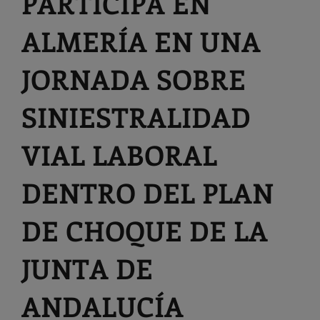
PARTICIPA EN
ALMERÍA EN UNA
JORNADA SOBRE
SINIESTRALIDAD
VIAL LABORAL
DENTRO DEL PLAN
DE CHOQUE DE LA
JUNTA DE
ANDALUCÍA