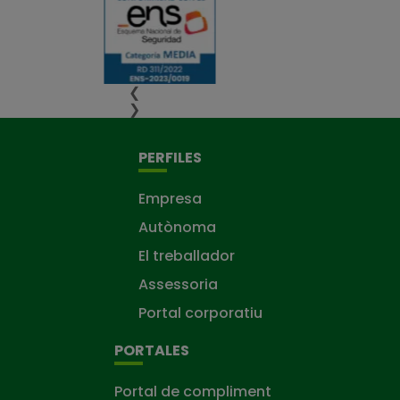
❮
❯
PERFILES
Empresa
Autònoma
El treballador
Assessoria
Portal corporatiu
PORTALES
Portal de compliment