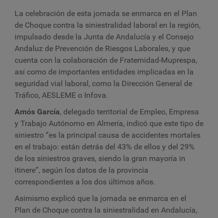
La celebración de esta jornada se enmarca en el Plan
de Choque contra la siniestralidad laboral en la región,
impulsado desde la Junta de Andalucía y el Consejo
Andaluz de Prevención de Riesgos Laborales, y que
cuenta con la colaboración de Fraternidad-Muprespa,
así como de importantes entidades implicadas en la
seguridad vial laboral, como la Dirección General de
Tráfico, AESLEME o Infova.
Amós García
, delegado territorial de Empleo, Empresa
y Trabajo Autónomo en Almería, indicó que este tipo de
siniestro “es la principal causa de accidentes mortales
en el trabajo: están detrás del 43% de ellos y del 29%
de los siniestros graves, siendo la gran mayoría in
itinere”, según los datos de la provincia
correspondientes a los dos últimos años.
Asimismo explicó que la jornada se enmarca en el
Plan de Choque contra la siniestralidad en Andalucía,