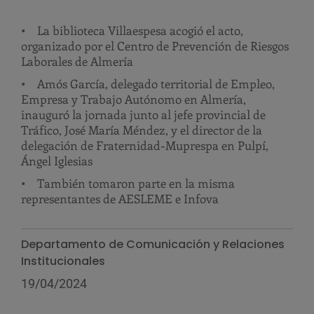
• La biblioteca Villaespesa acogió el acto,
organizado por el Centro de Prevención de Riesgos
Laborales de Almería
• Amós García, delegado territorial de Empleo,
Empresa y Trabajo Autónomo en Almería,
inauguró la jornada junto al jefe provincial de
Tráfico, José María Méndez, y el director de la
delegación de Fraternidad-Muprespa en Pulpí,
Ángel Iglesias
• También tomaron parte en la misma
representantes de AESLEME e Infova
Departamento de Comunicación y Relaciones
Institucionales
19/04/2024