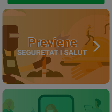
Previene
SEGURETAT I SALUT