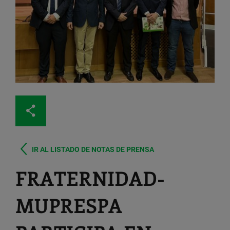
IR AL LISTADO DE NOTAS DE PRENSA
FRATERNIDAD-
MUPRESPA