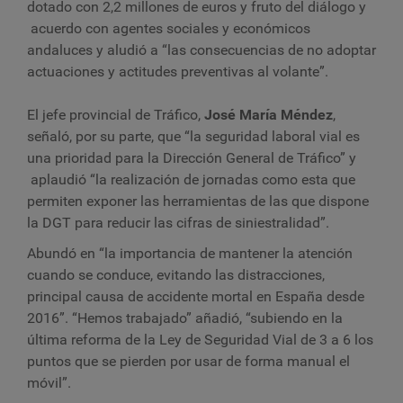
dotado con 2,2 millones de euros y fruto del diálogo y
acuerdo con agentes sociales y económicos
andaluces y aludió a “las consecuencias de no adoptar
actuaciones y actitudes preventivas al volante”.
El jefe provincial de Tráfico,
José María Méndez
,
señaló, por su parte, que “la seguridad laboral vial es
una prioridad para la Dirección General de Tráfico” y
aplaudió “la realización de jornadas como esta que
permiten exponer las herramientas de las que dispone
la DGT para reducir las cifras de siniestralidad”.
Abundó en “la importancia de mantener la atención
cuando se conduce, evitando las distracciones,
principal causa de accidente mortal en España desde
2016”. “Hemos trabajado” añadió, “subiendo en la
última reforma de la Ley de Seguridad Vial de 3 a 6 los
puntos que se pierden por usar de forma manual el
móvil”.