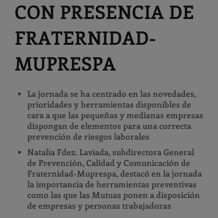
CON PRESENCIA DE
FRATERNIDAD-
MUPRESPA
La jornada se ha centrado en las novedades,
prioridades y herramientas disponibles de
cara a que las pequeñas y medianas empresas
dispongan de elementos para una correcta
prevención de riesgos laborales
Natalia Fdez. Laviada, subdirectora General
de Prevención, Calidad y Comunicación de
Fraternidad-Muprespa, destacó en la jornada
la importancia de herramientas preventivas
como las que las Mutuas ponen a disposición
de empresas y personas trabajadoras