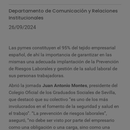
Departamento de Comunicación y Relaciones
Institucionales
26/09/2024
L
as pymes constituyen el 95% del tejido empresarial
español, de ahí la importancia de garantizar en las
mismas una adecuada implantación de la Prevención
de Riesgos Laborales y gestión de la salud laboral de
sus personas trabajadoras.
Abrió la jornada
Juan Antonio Montes
, presidente del
Colegio Oficial de los Graduados Sociales de Sevilla,
que destacó que su colectivo “es uno de los más
involucrados en el fomento de la seguridad y salud en
el trabajo”. “La prevención de riesgos laborales”,
aseguró, “no debe ser visto por parte del empresario
como una obligación o una carga, sino como una