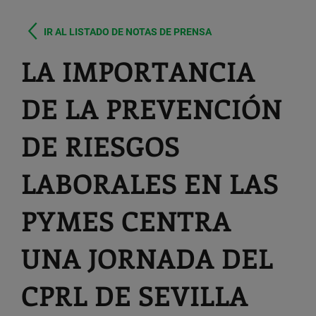
IR AL LISTADO DE NOTAS DE PRENSA
LA IMPORTANCIA
DE LA PREVENCIÓN
DE RIESGOS
LABORALES EN LAS
PYMES CENTRA
UNA JORNADA DEL
CPRL DE SEVILLA