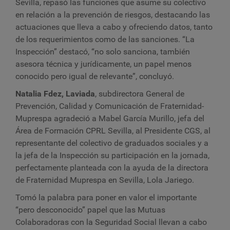
Sevilla, repasó las funciones que asume su colectivo
en relación a la prevención de riesgos, destacando las
actuaciones que lleva a cabo y ofreciendo datos, tanto
de los requerimientos como de las sanciones. “La
Inspección” destacó, “no solo sanciona, también
asesora técnica y jurídicamente, un papel menos
conocido pero igual de relevante”, concluyó.
Natalia Fdez, Laviada
, subdirectora General de
Prevención, Calidad y Comunicación de Fraternidad-
Muprespa agradeció a Mabel García Murillo, jefa del
Área de Formación CPRL Sevilla, al Presidente CGS, al
representante del colectivo de graduados sociales y a
la jefa de la Inspección su participación en la jornada,
perfectamente planteada con la ayuda de la directora
de Fraternidad Muprespa en Sevilla, Lola Jariego.
Tomó la palabra para poner en valor el importante
“pero desconocido” papel que las Mutuas
Colaboradoras con la Seguridad Social llevan a cabo