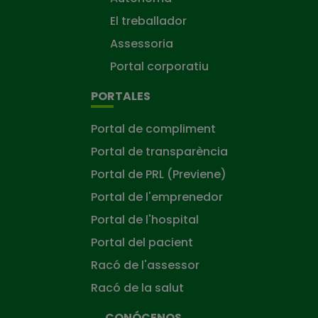
El treballador
Assessoria
Portal corporatiu
PORTALES
Portal de compliment
Portal de transparència
Portal de PRL (Previene)
Portal de l'emprenedor
Portal de l'hospital
Portal del pacient
Racó de l'assessor
Racó de la salut
CONÓCENOS