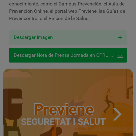
conocimiento, como el Campus Prevención, el Aula de
Prevención Online, el portal web Previene, las Guías de
Prevencontrol o el Rincón de la Salud.
Descargar Imagen
Descargar Nota de Prensa Jornada en CPRL Sevilla sobre pymes y prl
Previene
SEGURETAT I SALUT