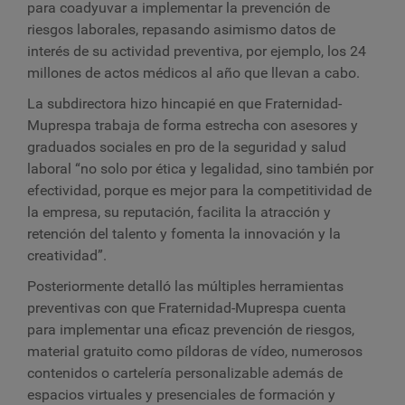
para coadyuvar a implementar la prevención de
riesgos laborales, repasando asimismo datos de
interés de su actividad preventiva, por ejemplo, los 24
millones de actos médicos al año que llevan a cabo.
La subdirectora hizo hincapié en que Fraternidad-
Muprespa trabaja de forma estrecha con asesores y
graduados sociales en pro de la seguridad y salud
laboral “no solo por ética y legalidad, sino también por
efectividad, porque es mejor para la competitividad de
la empresa, su reputación, facilita la atracción y
retención del talento y fomenta la innovación y la
creatividad”.
Posteriormente detalló las múltiples herramientas
preventivas con que Fraternidad-Muprespa cuenta
para implementar una eficaz prevención de riesgos,
material gratuito como píldoras de vídeo, numerosos
contenidos o cartelería personalizable además de
espacios virtuales y presenciales de formación y