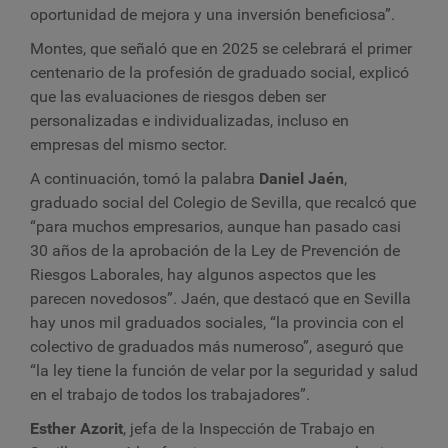
oportunidad de mejora y una inversión beneficiosa”.
Montes, que señaló que en 2025 se celebrará el primer
centenario de la profesión de graduado social, explicó
que las evaluaciones de riesgos deben ser
personalizadas e individualizadas, incluso en
empresas del mismo sector.
A continuación, tomó la palabra
Daniel Jaén
,
graduado social del Colegio de Sevilla, que recalcó que
“para muchos empresarios, aunque han pasado casi
30 años de la aprobación de la Ley de Prevención de
Riesgos Laborales, hay algunos aspectos que les
parecen novedosos”. Jaén, que destacó que en Sevilla
hay unos mil graduados sociales, “la provincia con el
colectivo de graduados más numeroso”, aseguró que
“la ley tiene la función de velar por la seguridad y salud
en el trabajo de todos los trabajadores”.
Esther Azorit
, jefa de la Inspección de Trabajo en