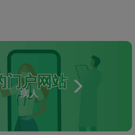
的门户网站
病人