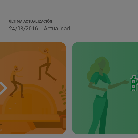
ÚLTIMA ACTUALIZACIÓN
24/08/2016
Actualidad