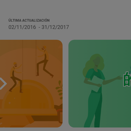
ÚLTIMA ACTUALIZACIÓN
02/11/2016
31/12/2017