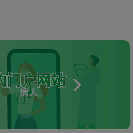
的门户网站
病人