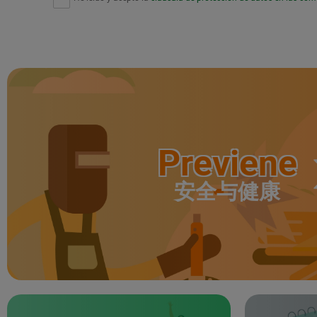
Previene
安全与健康