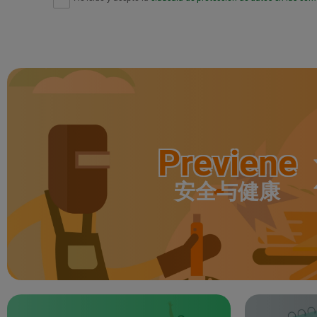
Previene
安全与健康