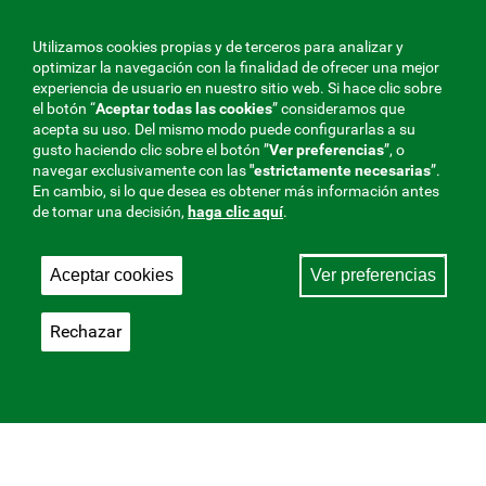
Utilizamos cookies propias y de terceros para analizar y
optimizar la navegación con la finalidad de ofrecer una mejor
experiencia de usuario en nuestro sitio web. Si hace clic sobre
el botón “
Aceptar todas las cookies
” consideramos que
acepta su uso. Del mismo modo puede configurarlas a su
gusto haciendo clic sobre el botón ”
Ver preferencias
”, o
navegar exclusivamente con las
"estrictamente
necesarias
”.
En cambio, si lo que desea es obtener más información antes
de tomar una decisión,
haga clic aquí
.
Aceptar cookies
Ver preferencias
Rechazar