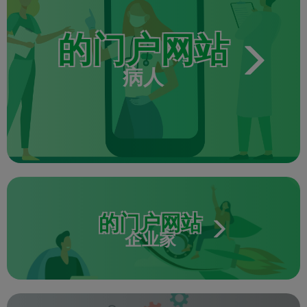
的门户网站
病人
的门户网站
企业家