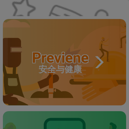
Previene
安全与健康