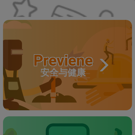
Previene
安全与健康