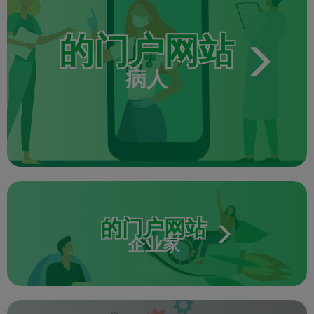
的门户网站
病人
的门户网站
企业家