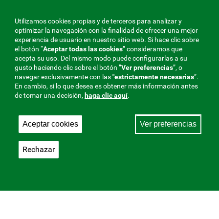
Utilizamos cookies propias y de terceros para analizar y
optimizar la navegación con la finalidad de ofrecer una mejor
experiencia de usuario en nuestro sitio web. Si hace clic sobre
el botón “
Aceptar todas las cookies
” consideramos que
acepta su uso. Del mismo modo puede configurarlas a su
gusto haciendo clic sobre el botón ”
Ver preferencias
”, o
navegar exclusivamente con las
"estrictamente
necesarias
”.
En cambio, si lo que desea es obtener más información antes
de tomar una decisión,
haga clic aquí
.
Aceptar cookies
Ver preferencias
Rechazar