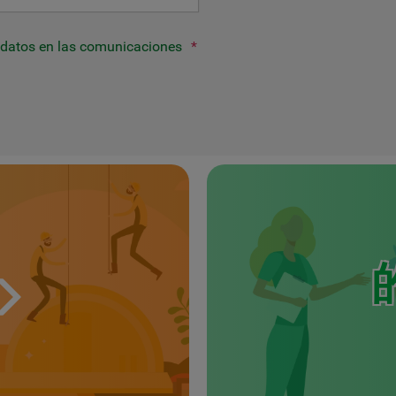
 datos en las comunicaciones
*