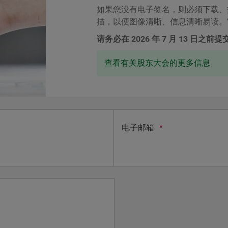
如果您没有电子签名，则必须下载、
描，以便图像清晰、信息清晰易读。
请务必在 2026 年 7 月 13 日之前
查看有关股东大会的更多信息
电子邮箱
*