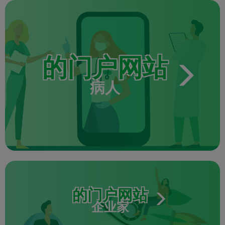
的门户网站
病人
的门户网站
企业家