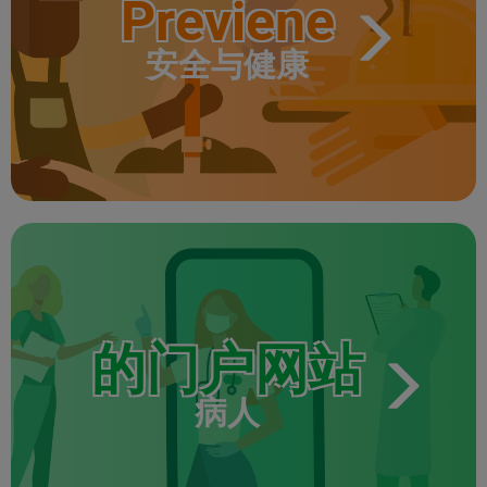
Previene
安全与健康
的门户网站
病人