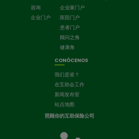
咨询
企业家门户
企业门户
医院门户
患者门户
顾问之角
健康角
CONÓCENOS
我们是谁？
在互助会工作
新闻发布室
站点地图
照顾你的互助保险公司
照
顾