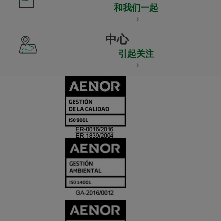
和我们一起
中心
引起关注
CERTIFICADO
Y
ACREDITACIO