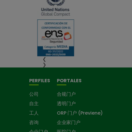
❮
❯
PERFILES
PORTALES
公司
合规门户
自主
透明门户
工人
ORP 门户 (Previene)
咨询
企业家门户
企业门户
医院门户