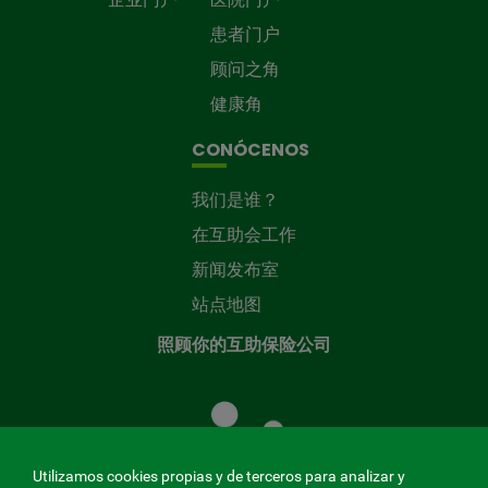
患者门户
顾问之角
健康角
CONÓCENOS
我们是谁？
在互助会工作
新闻发布室
站点地图
照顾你的互助保险公司
照
顾
您
的
Utilizamos cookies propias y de terceros para analizar y