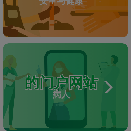
安全与健康
的门户网站
病人