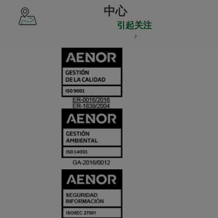
中心
引起关注
CERTIFICADO
Y
ACREDITACIO