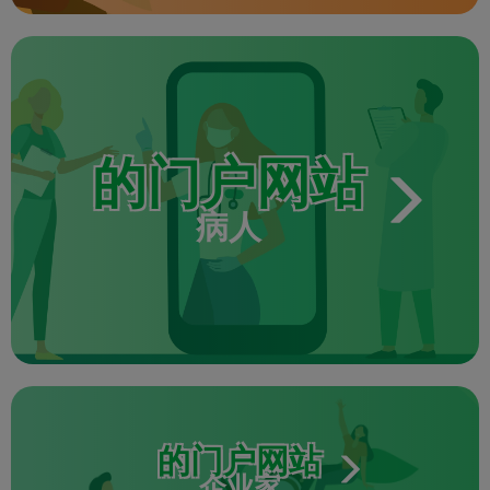
的门户网站
病人
的门户网站
企业家