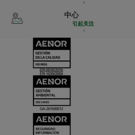
中心
引起关注
CERTIFICADO
Y
ACREDITACIO