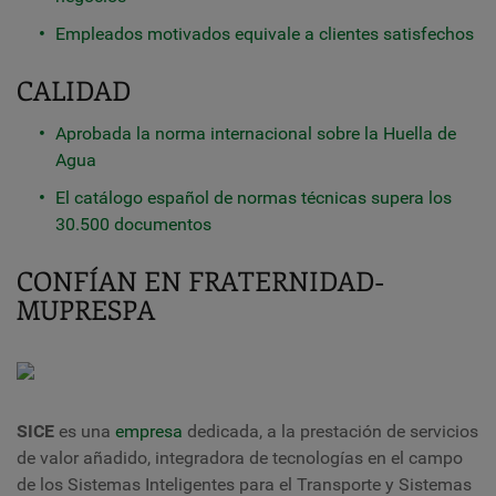
Empleados motivados equivale a clientes satisfechos
CALIDAD
Aprobada la norma internacional sobre la Huella de
Agua
El catálogo español de normas técnicas supera los
30.500 documentos
CONFÍAN EN FRATERNIDAD-
MUPRESPA
SICE
es una
empresa
dedicada, a la prestación de servicios
de valor añadido, integradora de tecnologías en el campo
de los Sistemas Inteligentes para el Transporte y Sistemas