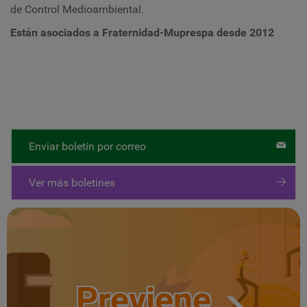
de Control Medioambiental.
Están asociados a Fraternidad-Muprespa desde
2012
Enviar boletín por correo
Ver más boletines
Previene