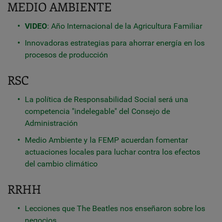
MEDIO AMBIENTE
VIDEO
: Año Internacional de la Agricultura Familiar
Innovadoras estrategias para ahorrar energía en los
procesos de producción
RSC
La política de Responsabilidad Social será una
competencia "indelegable" del Consejo de
Administración
Medio Ambiente y la FEMP acuerdan fomentar
actuaciones locales para luchar contra los efectos
del cambio climático
RRHH
Lecciones que The Beatles nos enseñaron sobre los
negocios