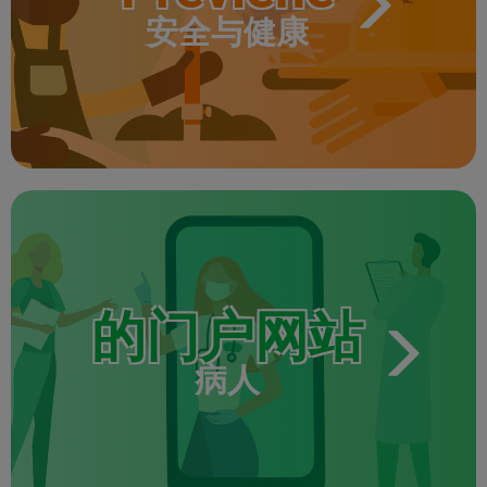
安全与健康
的门户网站
病人