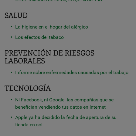
SALUD
La higiene en el hogar del alérgico
Los efectos del tabaco
PREVENCIÓN DE RIESGOS
LABORALES
Informe sobre enfermedades causadas por el trabajo
TECNOLOGÍA
Ni Facebook, ni Google: las compañías que se
benefician vendiendo tus datos en Internet
Apple ya ha decidido la fecha de apertura de su
tienda en sol