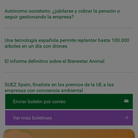
Autónomo societario: ¿jubilarse y cobrar la pensión o
seguir gestionando la empresa?
Una tecnología española permite replantar hasta 100.000
árboles en un día con drones
El informe definitivo sobre el Bienestar Animal
SUEZ Spain, finalista en los premios de la UE a las
empresas con conciencia ambiental
Enviar boletín por correo
Ver más boletines