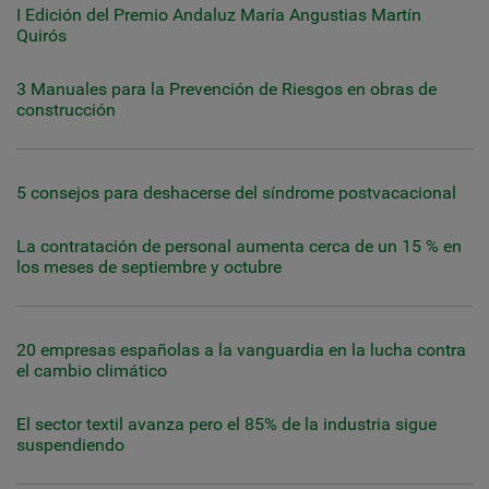
I Edición del Premio Andaluz María Angustias Martín
Quirós
3 Manuales para la Prevención de Riesgos en obras de
construcción
5 consejos para deshacerse del síndrome postvacacional
La contratación de personal aumenta cerca de un 15 % en
los meses de septiembre y octubre
20 empresas españolas a la vanguardia en la lucha contra
el cambio climático
El sector textil avanza pero el 85% de la industria sigue
suspendiendo