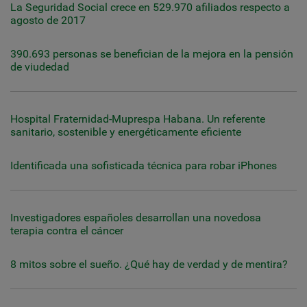
La Seguridad Social crece en 529.970 afiliados respecto a
agosto de 2017
390.693 personas se benefician de la mejora en la pensión
de viudedad
Hospital Fraternidad-Muprespa Habana. Un referente
sanitario, sostenible y energéticamente eficiente
Identificada una sofisticada técnica para robar iPhones
Investigadores españoles desarrollan una novedosa
terapia contra el cáncer
8 mitos sobre el sueño. ¿Qué hay de verdad y de mentira?