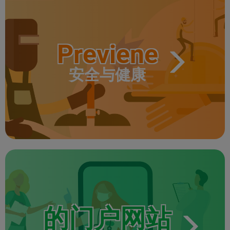
Previene
安全与健康
的门户网站