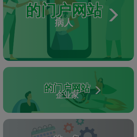
的门户网站
病人
的门户网站
企业家