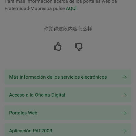
Para más información acerca de los portales web de
Fraternidad-Muprespa pulse
AQUÍ
.
你觉得这段内容怎么样
Más información de los servicios electrónicos
Acceso a la Oficina Digital
Portales Web
Aplicación PAT2003