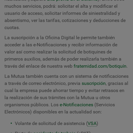
muchos servicios, podrá: solicitar el alta y modificar el
usuario de acceso, solicitar informes de siniestralidad y
absentismo, ver las tarifas, cotizaciones y deducciones de
cuotas.
La suscripción a la Oficina Digital le permite también
acceder a las e-Notificaciones y recibir información de
valor así como realizar la solicitud de botiquines de
primeros auxilios, además de poder realizarla también a
través del enlace de nuestra web
fraternidad.com/botiquín
.
La Mutua también cuenta con un sistema de notificaciones
a través de correo electrónico, previa
suscripción
, gracias al
cual la empresa puede ahorrar tiempo y evitar retrasos en
la realización de sus trámites con la Mutua u otros
organismos públicos. Los
e-Notificaciones
(Servicios
Electrónicos) disponibles en la actualidad son:
Volante de solicitud de asistencia (
VSA
)