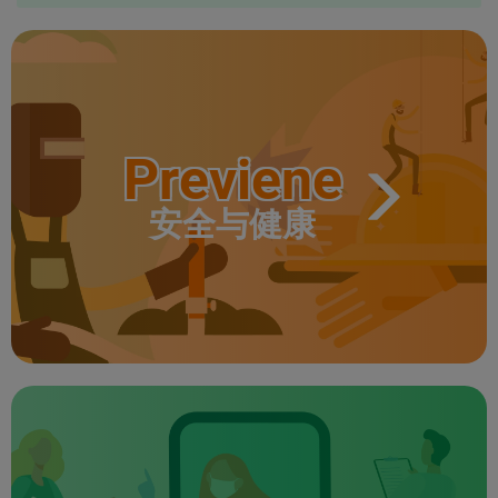
Previene
安全与健康