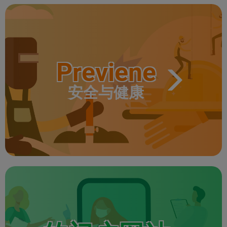
Previene
安全与健康