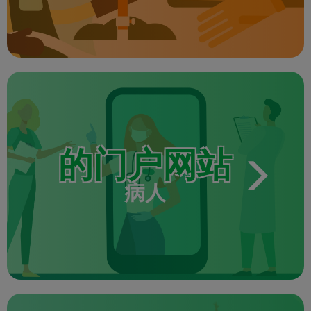
的门户网站
病人