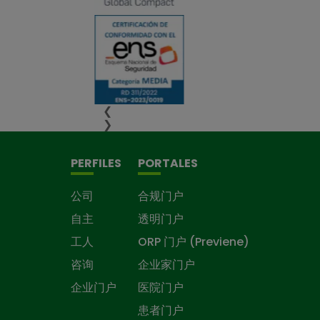
❮
❯
PERFILES
PORTALES
公司
合规门户
自主
透明门户
工人
ORP 门户 (Previene)
咨询
企业家门户
企业门户
医院门户
患者门户