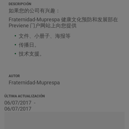
DESCRIPCIÓN
如果您的公司有兴趣：
Fraternidad-Muprespa 健康文化预防和发展部在
Previene 门户网站上向您提供
文件、小册子、海报等
传播日。
技术支援。
AUTOR
Fraternidad-Muprespa
ÚLTIMA ACTUALIZACIÓN
06/07/2017
06/07/2017