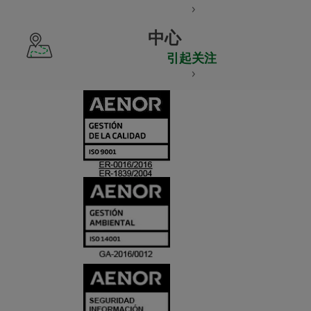
中心
引起关注
CERTIFICADO
Y
ACREDITACIO