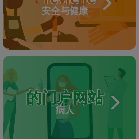
安全与健康
的门户网站
病人