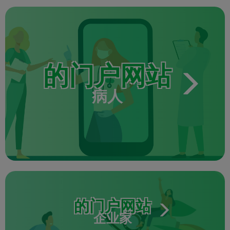
的门户网站
病人
的门户网站
企业家