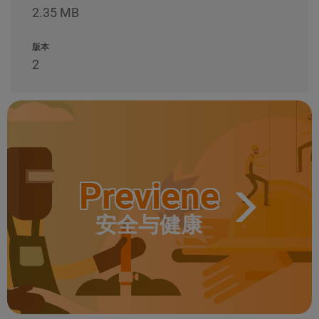
2.35 MB
版本
2
Previene
安全与健康