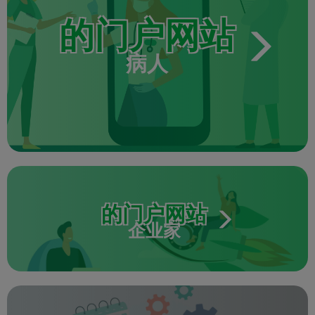
的门户网站
病人
的门户网站
企业家