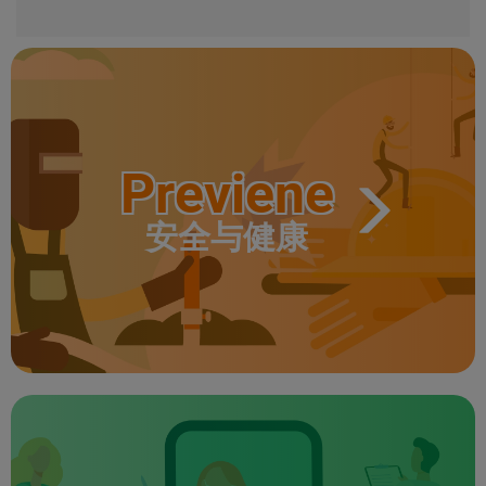
Previene
安全与健康