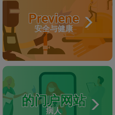
Previene
安全与健康
的门户网站
病人