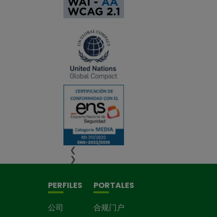
❮
❯
PERFILES
PORTALES
公司
合规门户