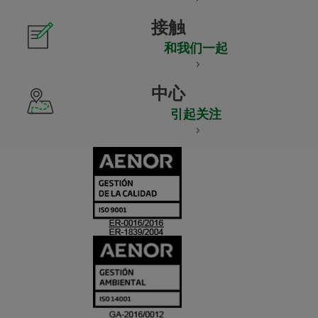
接触
和我们一起
中心
引起关注
CERTIFICADO
Y
ACREDITACIO