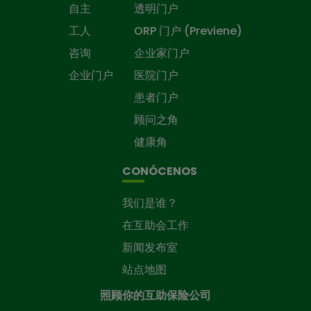
自主
透明门户
工人
ORP 门户 (Previene)
咨询
企业家门户
企业门户
医院门户
患者门户
顾问之角
健康角
CONÓCENOS
我们是谁？
在互助会工作
新闻发布室
站点地图
照顾你的互助保险公司