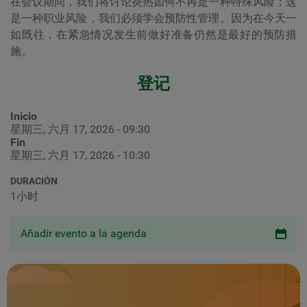
在会议期间，我们将讨论炎热如何不再是一种特殊风险；这
是一种职业风险，我们必须学会预防性管理。因为在今天一
如既往，在紧急情况发生前做好准备仍然是最好的预防措
施。
登记
Inicio
星期三, 六月 17, 2026 - 09:30
Fin
星期三, 六月 17, 2026 - 10:30
DURACIÓN
1小时
Añadir evento a la agenda