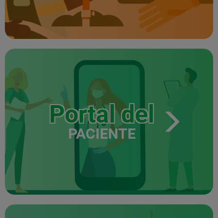
Portal del
PACIENTE