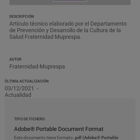
DESCRIPCIÓN
Artículo técnico elaborado por el Departamento
de Prevención y Desarrollo de la Cultura de la
Salud Fraternidad Muprespa.
AUTOR
Fraternidad-Muprespa
ÚLTIMA ACTUALIZACIÓN
03/12/2021
Actualidad
TIPO DE FICHERO
Adobe® Portable Document Format
Este documento tiene formato
.pdf (Adobe® Portable