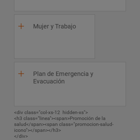
Mujer y Trabajo
Plan de Emergencia y
Evacuación
<div class="col-xs-12 hidden-xs">
<h3 class="linea"><span>Promoción de la
salud</span><span class="promocion-salud-
icono"></span></h3>
</div>