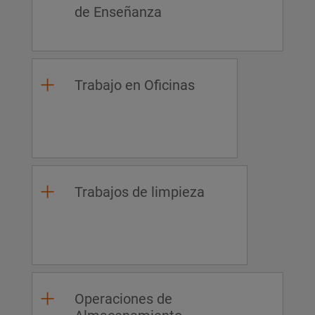
de Enseñanza
Trabajo en Oficinas
Trabajos de limpieza
Operaciones de