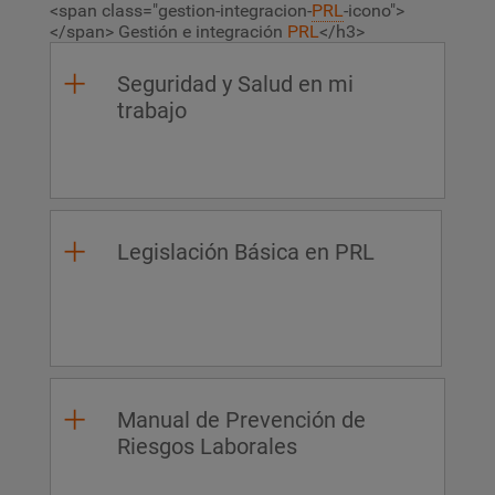
<span class="gestion-integracion-
PRL
-icono">
</span> Gestión e integración
PRL
</h3>
Seguridad y Salud en mi
trabajo
Legislación Básica en PRL
Manual de Prevención de
Riesgos Laborales