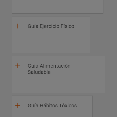
Guía Ejercicio Físico
Guía Alimentación
Saludable
Guía Hábitos Tóxicos