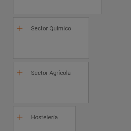
Sector Químico
Sector Agrícola
Hostelería