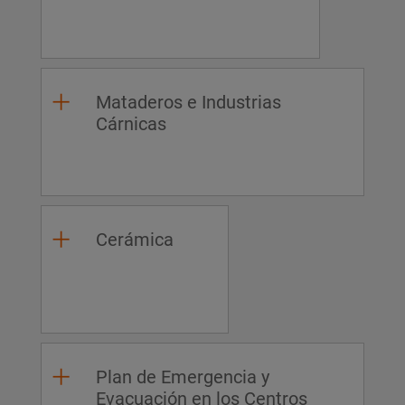
Mataderos e Industrias
Cárnicas
Cerámica
Plan de Emergencia y
Evacuación en los Centros