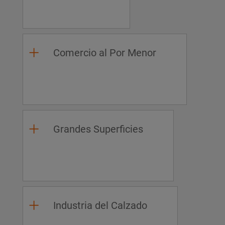
Comercio al Por Menor
Grandes Superficies
Industria del Calzado