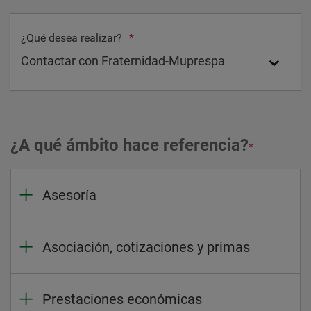
¿Qué desea realizar?
*
¿A qué ámbito hace referencia?
*
Asesoría
Asociación, cotizaciones y primas
Prestaciones económicas