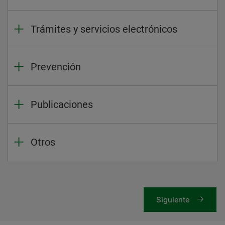
Trámites y servicios electrónicos
Prevención
Publicaciones
Otros
Siguiente