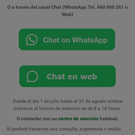
O a través del canal Chat (WhatsApp Tel. 660 060 261 o
Web)
Desde el día 1 de julio hasta el 31 de agosto ambos
inclusive, el horario de atención es de 8 a 16 horas.
O contactar con su
centro de atención
habitual.
Si prefiere hacernos una consulta, sugerencia o recibir