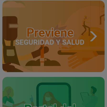
Previene
SEGURIDAD Y SALUD