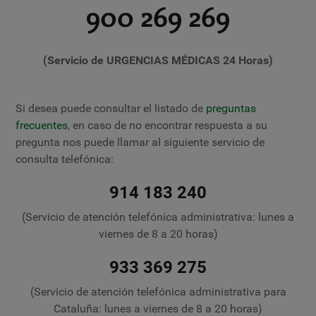
900 269 269
(Servicio de URGENCIAS MÉDICAS 24 Horas)
Si desea puede consultar el listado de
preguntas
frecuentes
, en caso de no encontrar respuesta a su
pregunta nos puede llamar al siguiente servicio de
consulta telefónica:
914 183 240
(Servicio de atención telefónica administrativa: lunes a
viernes de 8 a 20 horas)
933 369 275
(Servicio de atención telefónica administrativa para
Cataluña: lunes a viernes de 8 a 20 horas)