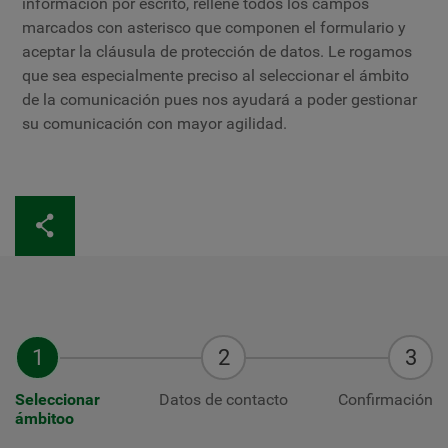
información por escrito, rellene todos los campos
marcados con asterisco que componen el formulario y
aceptar la cláusula de protección de datos. Le rogamos
que sea especialmente preciso al seleccionar el ámbito
de la comunicación pues nos ayudará a poder gestionar
su comunicación con mayor agilidad.
Seleccionar
Datos de contacto
Confirmación
ámbitoo