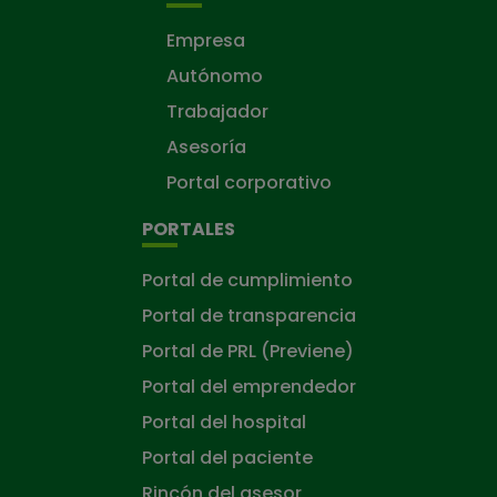
Empresa
Autónomo
Trabajador
Asesoría
Portal corporativo
PORTALES
Portal de cumplimiento
Portal de transparencia
Portal de PRL (Previene)
Portal del emprendedor
Portal del hospital
Portal del paciente
Rincón del asesor