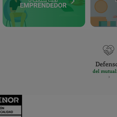
EMPRENDEDOR
Defens
del mutual