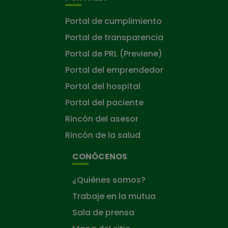
Portal de cumplimiento
Portal de transparencia
Portal de PRL (Previene)
Portal del emprendedor
Portal del hospital
Portal del paciente
Rincón del asesor
Rincón de la salud
CONÓCENOS
¿Quiénes somos?
Trabaje en la mutua
Sala de prensa