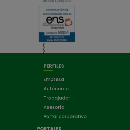
❮
❯
PERFILES
Empresa
Autónomo
Trabajador
Asesoría
Portal corporativo
PORTALES