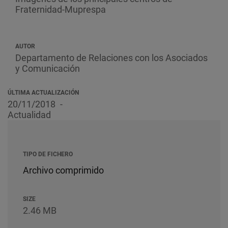
Fraternidad-Muprespa
AUTOR
Departamento de Relaciones con los Asociados
y Comunicación
ÚLTIMA ACTUALIZACIÓN
20/11/2018
Actualidad
TIPO DE FICHERO
Archivo comprimido
SIZE
2.46 MB