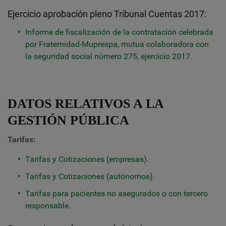
Ejercicio aprobación pleno Tribunal Cuentas 2017:
Informe de fiscalización de la contratación celebrada
por Fraternidad-Muprespa, mutua colaboradora con
la seguridad social número 275, ejercicio 2017
.
DATOS RELATIVOS A LA
GESTIÓN PÚBLICA
Tarifas:
Tarifas y Cotizaciones (empresas).
Tarifas y Cotizaciones (autónomos).
Tarifas para pacientes no asegurados o con tercero
responsable.