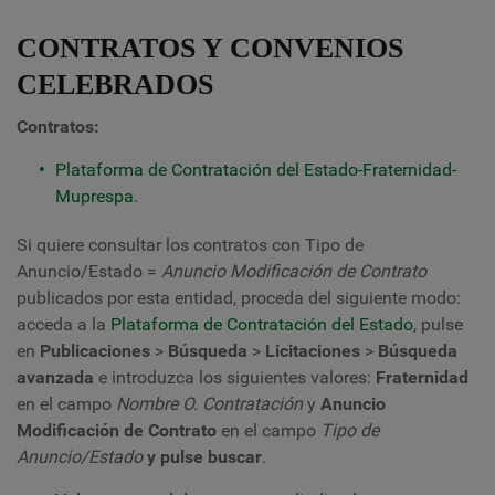
CONTRATOS Y CONVENIOS
CELEBRADOS
Contratos:
Plataforma de Contratación del Estado-Fraternidad-
Muprespa.
Si quiere consultar los contratos con Tipo de
Anuncio/Estado =
Anuncio Modificación de Contrato
publicados por esta entidad, proceda del siguiente modo:
acceda a la
Plataforma de Contratación del Estado
, pulse
en
Publicaciones
>
Búsqueda
>
Licitaciones
>
Búsqueda
avanzada
e introduzca los siguientes valores:
Fraternidad
en el campo
Nombre O. Contratación
y
Anuncio
Modificación de Contrato
en el campo
Tipo de
Anuncio/Estado
y pulse buscar
.