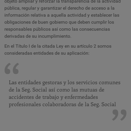
objeto ampliar y reforzar la transparencia de la actividad
pública, regular y garantizar el derecho de acceso a la
información relativa a aquella actividad y establecer las
obligaciones de buen gobierno que deben cumplir los
responsables públicos así como las consecuencias
derivadas de su incumplimiento.
En el Título I de la citada Ley en su artículo 2 somos
consideradas entidades de su aplicación:
Las entidades gestoras y los servicios comunes
de la Seg. Social así como las mutuas de
accidentes de trabajo y enfermedades
profesionales colaboradoras de la Seg. Social