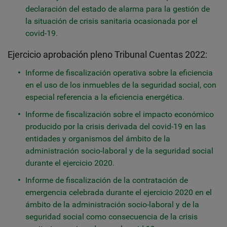
declaración del estado de alarma para la gestión de
la situación de crisis sanitaria ocasionada por el
covid-19
.
​​Ejercicio aprobación pleno Tribunal Cuentas 2022:
Informe de fiscalización operativa sobre la eficiencia
en el uso de los inmuebles de la seguridad social, con
especial referencia a la eficiencia energética
.
Informe de fiscalización sobre el impacto económico
producido por la crisis derivada del covid-19 en las
entidades y organismos del ámbito de la
administración socio-laboral y de la seguridad social
durante el ejercicio 2020
.
Informe de fiscalización de la contratación de
emergencia celebrada durante el ejercicio 2020 en el
ámbito de la administración socio-laboral y de la
seguridad social como consecuencia de la crisis