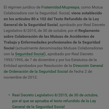
El régimen jurídico de
Fraternidad-Muprespa
, como Mutua
Colaboradora con la Seguridad. Social,
viene establecido
en los artículos 80 a 102 del Texto Refundido de la Ley
General de la Seguridad Social
, aprobado por Real Decreto
Legislativo 8/2015, de 30 de octubre, por el
Reglamento
sobre Colaboración de las Mutuas de Accidentes de
Trabajo y Enfermedades profesionales de la Seguridad
Social
(actualmente denominadas Mutuas Colaboradoras
con la
Seguridad Social
), aprobado por Real Decreto
1993/1995, de 7 de diciembre y por los Estatutos de la
Entidad aprobados por Resolución de la
Dirección General
de Ordenación de la Seguridad Social
de fecha 2 de
noviembre de 2012:
Real Decreto Legislativo 8/2015, de 30 de octubre,
por el que se aprueba el texto refundido de la Ley
General de la Seguridad Social