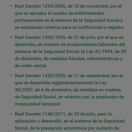
Real Decreto 1299/2006, de 10 de noviembre, por el
que se aprueba el cuadro de enfermedades
profesionales en el sistema de la Seguridad Social y
se establecen criterios para su notificación y registro.
Real Decreto 1300/1995, de 21 de julio, por el que se
desarrolla, en materia de incapacidades laborales del
sistema de la Seguridad Social, la Ley 42/1994, de 30
de diciembre, de medidas fiscales, administrativas y
de orden social.
Real Decreto 1430/2009, de 11 de septiembre, por el
que se desarrolla reglamentariamente la Ley
40/2007, de 4 de diciembre, de medidas en materia
de Seguridad Social, en relación con la prestación de
incapacidad temporal.
Real Decreto 1148/2011, de 29 de julio, para la
aplicación y desarrollo, en el sistema de la Seguridad
Social, de la prestación económica por cuidado de