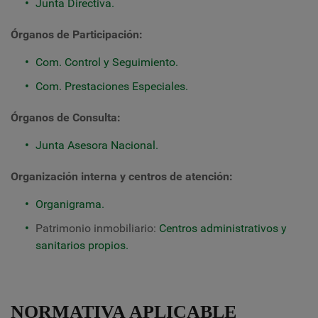
Junta Directiva.
Órganos de Participación:
Com. Control y Seguimiento.
Com. Prestaciones Especiales.
Órganos de Consulta:
Junta Asesora Nacional.
Organización interna y centros de atención:
Organigrama.
Patrimonio inmobiliario:
Centros administrativos y
sanitarios propios.
NORMATIVA APLICABLE