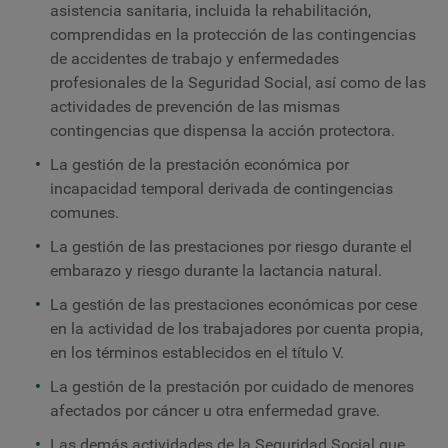
asistencia sanitaria, incluida la rehabilitación,
comprendidas en la protección de las contingencias
de accidentes de trabajo y enfermedades
profesionales de la Seguridad Social, así como de las
actividades de prevención de las mismas
contingencias que dispensa la acción protectora.
La gestión de la prestación económica por
incapacidad temporal derivada de contingencias
comunes.
La gestión de las prestaciones por riesgo durante el
embarazo y riesgo durante la lactancia natural.
La gestión de las prestaciones económicas por cese
en la actividad de los trabajadores por cuenta propia,
en los términos establecidos en el título V.
La gestión de la prestación por cuidado de menores
afectados por cáncer u otra enfermedad grave.
Las demás actividades de la Seguridad Social que