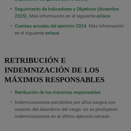
Seguimiento de Indicadores y Objetivos (diciembre
2025)
. Más información en el siguiente
enlace
.
Cuentas anuales del ejercicio 2024
. Más información
en el siguiente
enlace
.
RETRIBUCIÓN E
INDEMNIZACIÓN DE LOS
MÁXIMOS RESPONSABLES
Retribución de los máximos responsables
Indemnizaciones percibidas por altos cargos con
ocasión del abandono del cargo: no se produjeron
indemnizaciones en el último ejercicio cerrado.