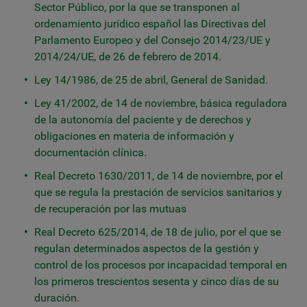
Sector Público, por la que se transponen al
ordenamiento jurídico español las Directivas del
Parlamento Europeo y del Consejo 2014/23/UE y
2014/24/UE, de 26 de febrero de 2014.
Ley 14/1986, de 25 de abril, General de Sanidad.
Ley 41/2002, de 14 de noviembre, básica reguladora
de la autonomía del paciente y de derechos y
obligaciones en materia de información y
documentación clínica.
Real Decreto 1630/2011, de 14 de noviembre, por el
que se regula la prestación de servicios sanitarios y
de recuperación por las mutuas
Real Decreto 625/2014, de 18 de julio, por el que se
regulan determinados aspectos de la gestión y
control de los procesos por incapacidad temporal en
los primeros trescientos sesenta y cinco días de su
duración.