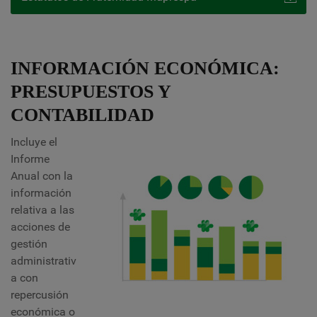
INFORMACIÓN ECONÓMICA:
PRESUPUESTOS Y
CONTABILIDAD
Incluye el
Informe
Anual con la
información
relativa a las
acciones de
gestión
administrativ
a con
repercusión
económica o