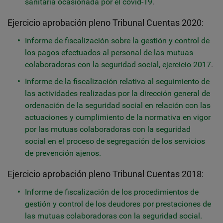
sanitaria ocasionada por el covid-19
.
Ejercicio aprobación pleno Tribunal Cuentas 2020:
Informe de fiscalización sobre la gestión y control de
los pagos efectuados al personal de las mutuas
colaboradoras con la seguridad social, ejercicio 2017
.
Informe de la fiscalización relativa al seguimiento de
las actividades realizadas por la dirección general de
ordenación de la seguridad social en relación con las
actuaciones y cumplimiento de la normativa en vigor
por las mutuas colaboradoras con la seguridad
social en el proceso de segregación de los servicios
de prevención ajenos.
Ejercicio aprobación pleno Tribunal Cuentas 2018:
Informe de fiscalización de los procedimientos de
gestión y control de los deudores por prestaciones de
las mutuas colaboradoras con la seguridad social.