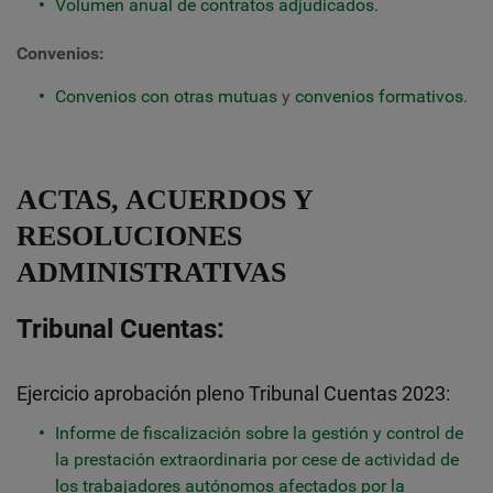
Volumen anual de contratos adjudicados.
Convenios:
Convenios con otras mutuas
y
convenios formativos
.
ACTAS, ACUERDOS Y
RESOLUCIONES
ADMINISTRATIVAS
Tribunal Cuentas:
Ejercicio aprobación pleno Tribunal Cuentas 2023:
Informe de fiscalización sobre la gestión y control de
la prestación extraordinaria por cese de actividad de
los trabajadores autónomos afectados por la