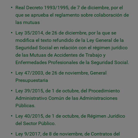
Real Decreto 1993/1995, de 7 de diciembre, por el
que se aprueba el reglamento sobre colaboración de
las mutuas
Ley 35/2014, de 26 de diciembre, por la que se
modifica el texto refundido de la Ley General de la
Seguridad Social en relación con el régimen jurídico
de las Mutuas de Accidentes de Trabajo y
Enfermedades Profesionales de la Seguridad Social.
Ley 47/2003, de 26 de noviembre, General
Presupuestaria
Ley 39/2015, de 1 de octubre, del Procedimiento
Administrativo Común de las Administraciones
Públicas.
Ley 40/2015, de 1 de octubre, de Régimen Jurídico
del Sector Público.
Ley 9/2017, de 8 de noviembre, de Contratos del