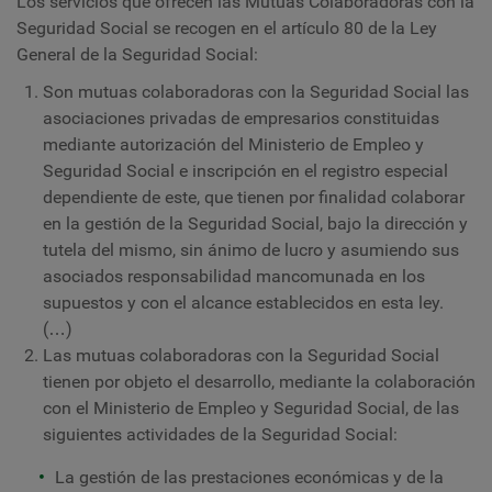
Los servicios que ofrecen las Mutuas Colaboradoras con la
Seguridad Social se recogen en el artículo 80 de la Ley
General de la Seguridad Social:
Son mutuas colaboradoras con la Seguridad Social las
asociaciones privadas de empresarios constituidas
mediante autorización del Ministerio de Empleo y
Seguridad Social e inscripción en el registro especial
dependiente de este, que tienen por finalidad colaborar
en la gestión de la Seguridad Social, bajo la dirección y
tutela del mismo, sin ánimo de lucro y asumiendo sus
asociados responsabilidad mancomunada en los
supuestos y con el alcance establecidos en esta ley.
(…)
Las mutuas colaboradoras con la Seguridad Social
tienen por objeto el desarrollo, mediante la colaboración
con el Ministerio de Empleo y Seguridad Social, de las
siguientes actividades de la Seguridad Social:
La gestión de las prestaciones económicas y de la