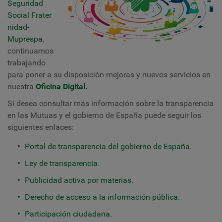
Seguridad
Social
Frater
nidad-
Muprespa
,
continuamos
trabajando
para poner a su disposición mejoras y nuevos servicios en
nuestra
Oficina Digital.
Si desea consultar más información sobre la transparencia
en las Mutuas y el gobierno de España puede seguir los
siguientes enlaces:
Portal de transparencia del gobierno de España.
Ley de transparencia.
Publicidad activa por materias.
Derecho de acceso a la información pública.
Participación ciudadana.