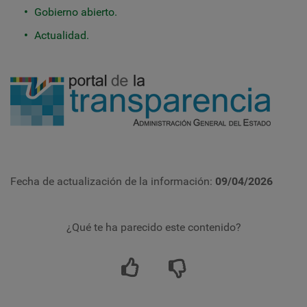
Gobierno abierto.
Actualidad.
Fecha de actualización de la información:
09/04/2026
¿Qué te ha parecido este contenido?