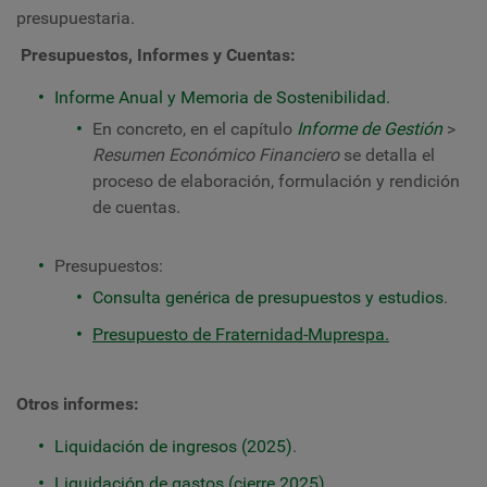
presupuestaria.
Presupuestos, Informes y Cuentas:
Informe Anual y Memoria de Sostenibilidad.
En concreto, en el capítulo
Informe de Gestión
>
Resumen Económico Financiero
se detalla el
proceso de elaboración, formulación y rendición
de cuentas.
Presupuestos:
Consulta genérica de presupuestos y estudios
.
Presupuesto de Fraternidad-Muprespa.
Otros informes:
Liquidación de ingresos (2025)
.
Liquidación de gastos (cierre 2025)
.