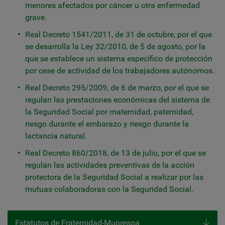
menores afectados por cáncer u otra enfermedad
grave.
Real Decreto 1541/2011, de 31 de octubre, por el que
se desarrolla la Ley 32/2010, de 5 de agosto, por la
que se establece un sistema específico de protección
por cese de actividad de los trabajadores autónomos.
Real Decreto 295/2009, de 6 de marzo, por el que se
regulan las prestaciones económicas del sistema de
la Seguridad Social por maternidad, paternidad,
riesgo durante el embarazo y riesgo durante la
lactancia natural.
Real Decreto 860/2018, de 13 de julio, por el que se
regulan las actividades preventivas de la acción
protectora de la Seguridad Social a realizar por las
mutuas colaboradoras con la Seguridad Social.
Estatutos de Fraternidad-Muprespa