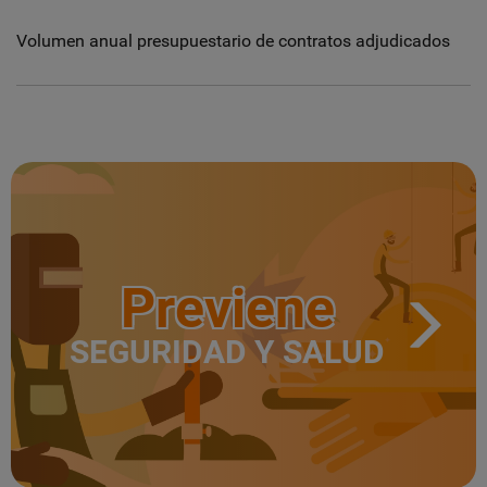
Volumen anual presupuestario de contratos adjudicados
Previene
SEGURIDAD Y SALUD