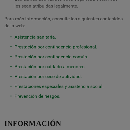
les sean atribuidas legalmente.
Para más información, consulte los siguientes contenidos
de la web:
Asistencia sanitaria.
Prestación por contingencia profesional.
Prestación por contingencia común.
Prestación por cuidado a menores.
Prestación por cese de actividad.
Prestaciones especiales y asistencia social.
Prevención de riesgos.
INFORMACIÓN