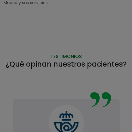
Madrid y sus servicios.
TESTIMONIOS
¿Qué opinan nuestros pacientes?