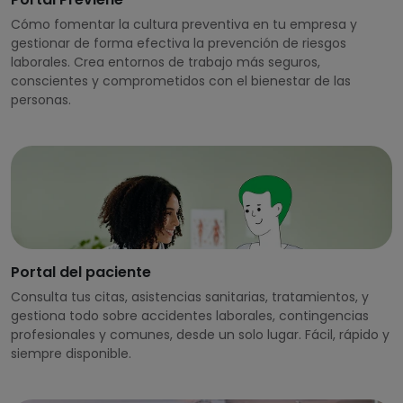
Cómo fomentar la cultura preventiva en tu empresa y
gestionar de forma efectiva la prevención de riesgos
laborales. Crea entornos de trabajo más seguros,
conscientes y comprometidos con el bienestar de las
personas.
Portal del paciente
Consulta tus citas, asistencias sanitarias, tratamientos, y
gestiona todo sobre accidentes laborales, contingencias
profesionales y comunes, desde un solo lugar. Fácil, rápido y
siempre disponible.