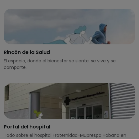
Rincón de la Salud
El espacio, donde el bienestar se siente, se vive y se
comparte.
Portal del hospital
Todo sobre el hospital Fraternidad-Muprespa Habana en