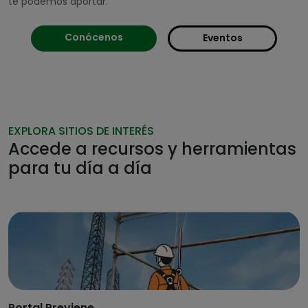
te podemos aportar.
Conócenos
Eventos
EXPLORA SITIOS DE INTERÉS
Accede a recursos y herramientas
para tu día a día
Portal Previene