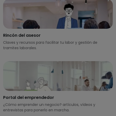
Rincón del asesor
Claves y recursos para facilitar tu labor y gestión de
tramites laborales.
Portal del emprendedor
¿Cómo emprender un negocio? artículos, vídeos y
entrevistas para ponerlo en marcha.