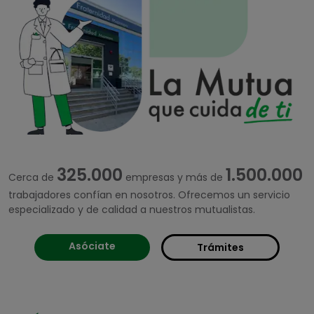
325.000
1.500.000
Cerca de
empresas y más de
trabajadores confían en nosotros. Ofrecemos un servicio
especializado y de calidad a nuestros mutualistas.
Asóciate
Trámites