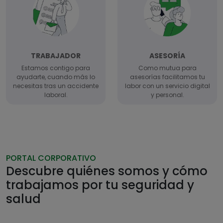
TRABAJADOR
ASESORÍA
Estamos contigo para
Como mutua para
ayudarte, cuando más lo
asesorías facilitamos tu
necesitas tras un accidente
labor con un servicio digital
laboral.
y personal.
PORTAL CORPORATIVO
Descubre quiénes somos y cómo
trabajamos por tu seguridad y
salud