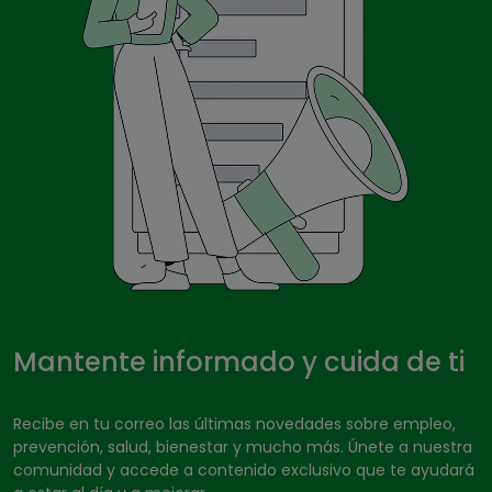
Mantente informado y cuida de ti
Recibe en tu correo las últimas novedades sobre empleo,
prevención, salud, bienestar y mucho más. Únete a nuestra
comunidad y accede a contenido exclusivo que te ayudará