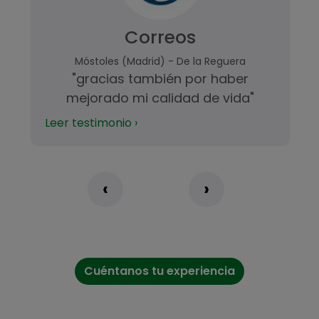
Correos
Móstoles (Madrid) - De la Reguera
"gracias también por haber
mejorado mi calidad de vida"
Leer testimonio ›
‹
›
Cuéntanos tu experiencia