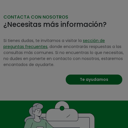
CONTACTA CON NOSOTROS
¿Necesitas más información?
Si tienes dudas, te invitamos a visitar la
sección de
preguntas frecuentes
, donde encontrarás respuestas a las
consultas más comunes. Si no encuentras lo que necesitas,
no dudes en ponerte en contacto con nosotros, estaremos
encantados de ayudarte.
Te ayudamos