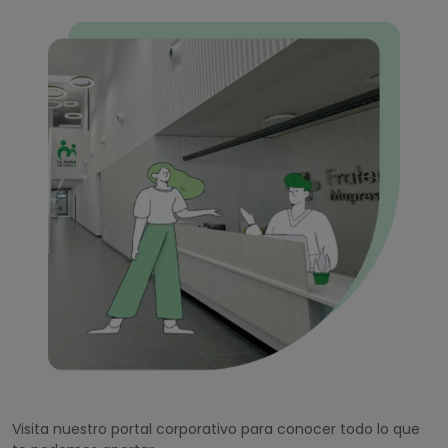
Visita nuestro portal corporativo para conocer todo lo que