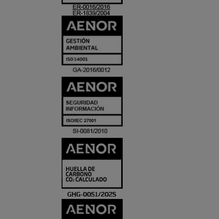
ACREDITACIO