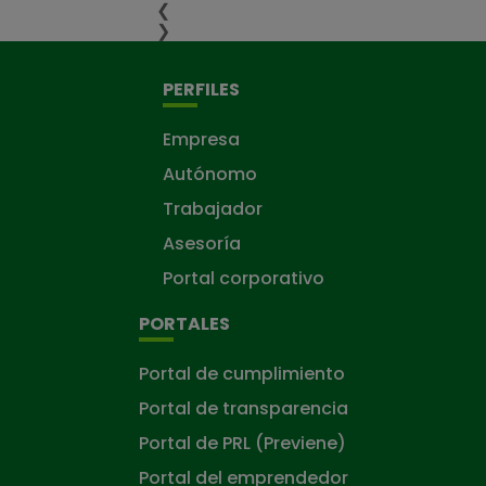
❮
❯
PERFILES
Empresa
Autónomo
Trabajador
Asesoría
Portal corporativo
PORTALES
Portal de cumplimiento
Portal de transparencia
Portal de PRL (Previene)
Portal del emprendedor