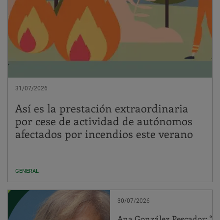
31/07/2026
Así es la prestación extraordinaria
por cese de actividad de autónomos
afectados por incendios este verano
GENERAL
30/07/2026
Ana González Pescador: “el