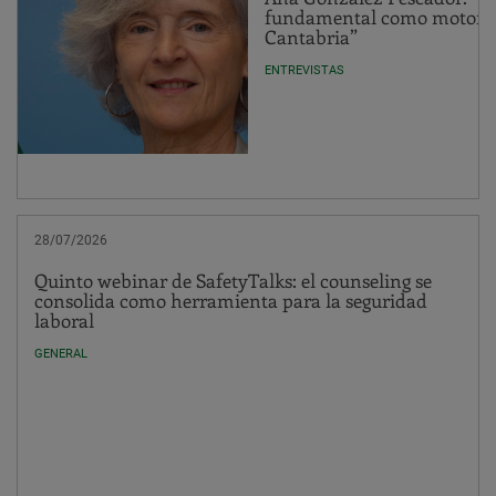
fundamental como motor de
Cantabria”
ENTREVISTAS
28/07/2026
Quinto webinar de SafetyTalks: el counseling se
consolida como herramienta para la seguridad
laboral
GENERAL