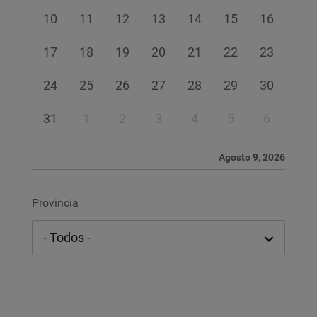
10
11
12
13
14
15
16
17
18
19
20
21
22
23
24
25
26
27
28
29
30
31
1
2
3
4
5
6
Agosto 9, 2026
Provincia