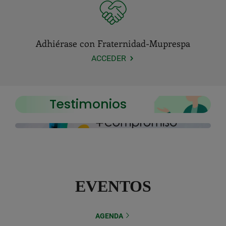
Adhiérase con Fraternidad-Muprespa
ACCEDER
Testimonios
EVENTOS
AGENDA