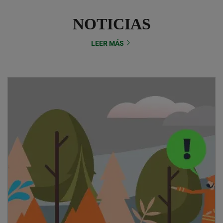
NOTICIAS
LEER MÁS