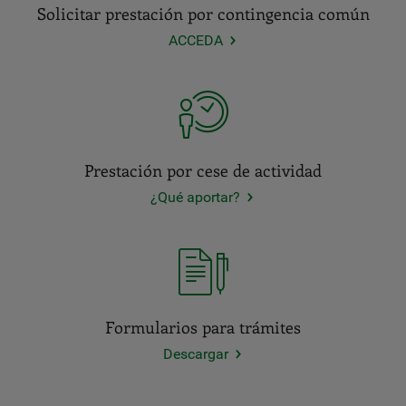
Solicitar prestación por contingencia común
ACCEDA
Prestación por cese de actividad
¿Qué aportar?
Formularios para trámites
Descargar