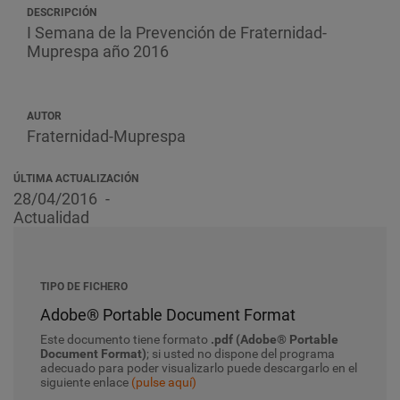
DESCRIPCIÓN
I Semana de la Prevención de Fraternidad-
Muprespa año 2016
AUTOR
Fraternidad-Muprespa
ÚLTIMA ACTUALIZACIÓN
28/04/2016
Actualidad
TIPO DE FICHERO
Adobe® Portable Document Format
Este documento tiene formato
.pdf (Adobe® Portable
Document Format)
; si usted no dispone del programa
adecuado para poder visualizarlo puede descargarlo en el
siguiente enlace
(pulse aquí)