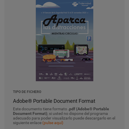
TIPO DE FICHERO
Adobe® Portable Document Format
Este documento tiene formato
.pdf (Adobe® Portable
Document Format)
; si usted no dispone del programa
adecuado para poder visualizarlo puede descargarlo en el
siguiente enlace
(pulse aquí)