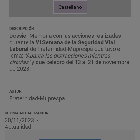
Castellano
DESCRIPCIÓN
Dossier Memoria con las acciones realizadas
durante la
VI Semana de la Seguridad Vial
Laboral
de Fraternidad-Muprespa que tuvo el
lema:
"Aparca las distracciones mientras
circulas"
y que celebró del 13 al 21 de noviembre
de 2023.
AUTOR
Fraternidad-Muprespa
ÚLTIMA ACTUALIZACIÓN
30/11/2023
Actualidad