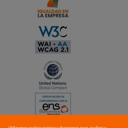
Utilizamos cookies propias y de terceros para analizar y