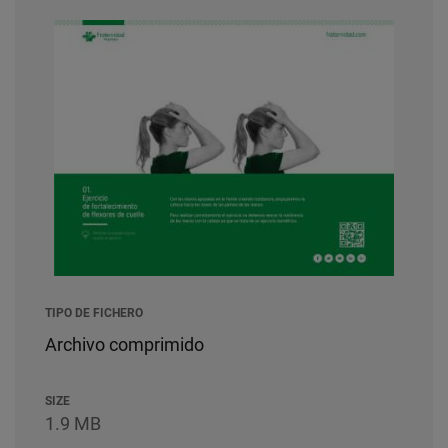
TIPO DE FICHERO
Archivo comprimido
SIZE
1.9 MB