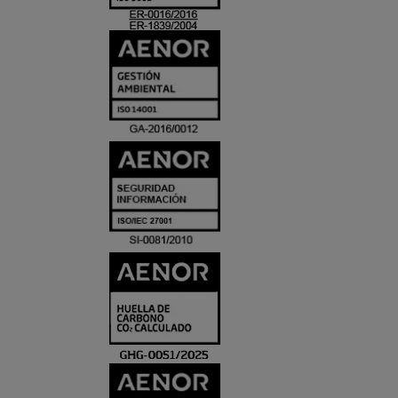
ACREDITACIO