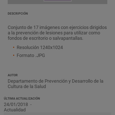
DESCRIPCIÓN
Conjunto de 17 imágenes con ejercicios dirigidos
a la prevención de lesiones para utilizar como
fondos de escritorio o salvapantallas.
Resolución 1240x1024
Formato .JPG
AUTOR
Departamento de Prevención y Desarrollo de la
Cultura de la Salud
ÚLTIMA ACTUALIZACIÓN
24/01/2018
Actualidad