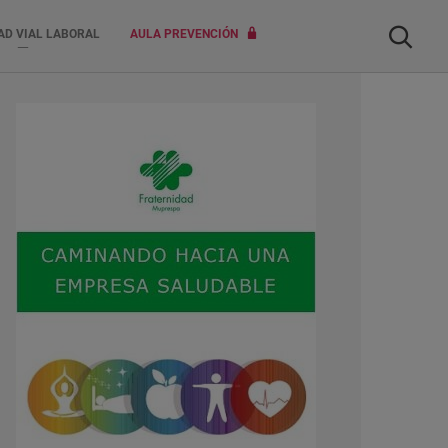
Buscar
AD VIAL LABORAL
AULA PREVENCIÓN