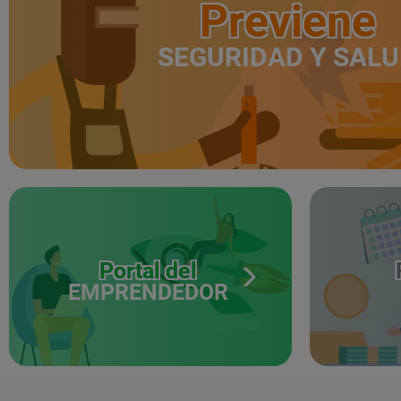
Previene
SEGURIDAD Y SAL
Portal del
EMPRENDEDOR