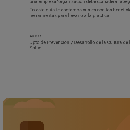
una empresa/organización debe considerar apega
En esta guía te contamos cuáles son los benefic
herramientas para llevarlo a la práctica.
AUTOR
Dpto de Prevención y Desarrollo de la Cultura de 
Salud