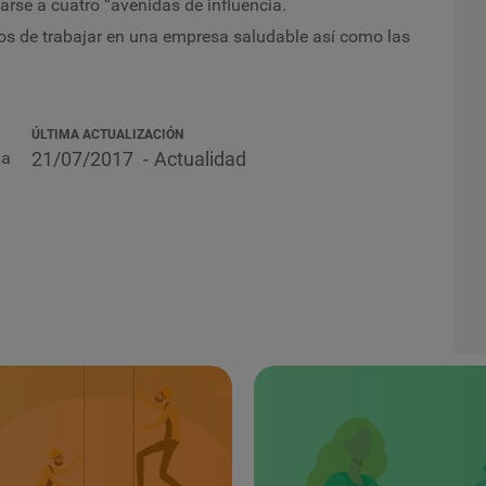
rse a cuatro “avenidas de influencia
.
ios de trabajar en una empresa saludable así como las
ÚLTIMA ACTUALIZACIÓN
la
21/07/2017
Actualidad