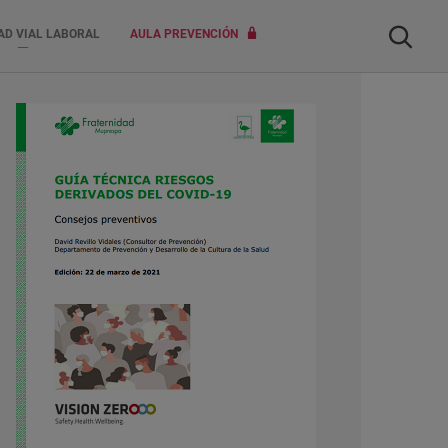
Buscar
AD VIAL LABORAL
AULA PREVENCIÓN