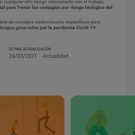
cualquier otro riesgo relacionado con el trabajo,
 para frenar los contagios por riesgo biológico del
erie de consejos audiovisuales específicos para
 riesgos generados por la pandemia Covid-19.
ÚLTIMA ACTUALIZACIÓN
24/03/2021
Actualidad