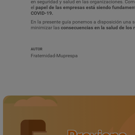
en seguridad y salud en las organizaciones. Como 
el
papel de las empresas está siendo fundamental
COVID-19.
En la presente guía ponemos a disposición una s
minimizar las
consecuencias en la salud de los
AUTOR
Fraternidad-Muprespa