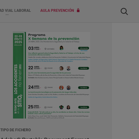
Buscar
AD VIAL LABORAL
AULA PREVENCIÓN
TIPO DE FICHERO