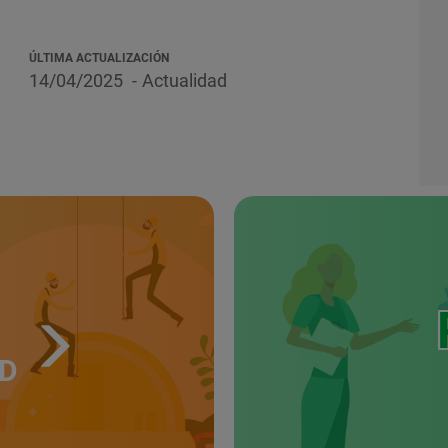
ÚLTIMA ACTUALIZACIÓN
14/04/2025
Actualidad
UD