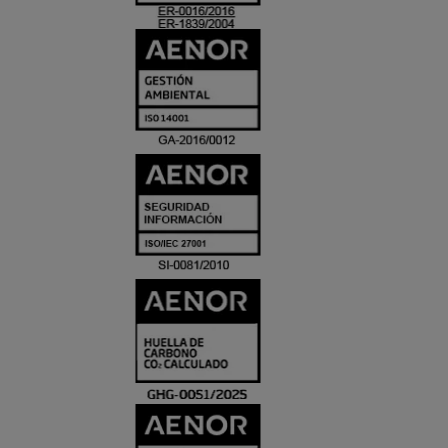
ACREDITACIO