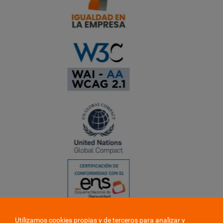
Utilizamos cookies propias y de terceros para analizar y