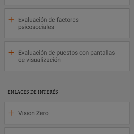
Evaluación de factores
psicosociales
Evaluación de puestos con pantallas
de visualización
ENLACES DE INTERÉS
Vision Zero