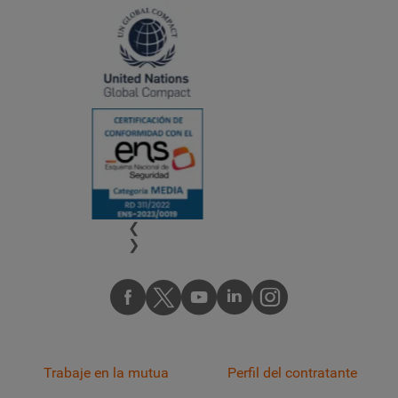
❮
❯
Trabaje en la mutua
Perfil del contratante