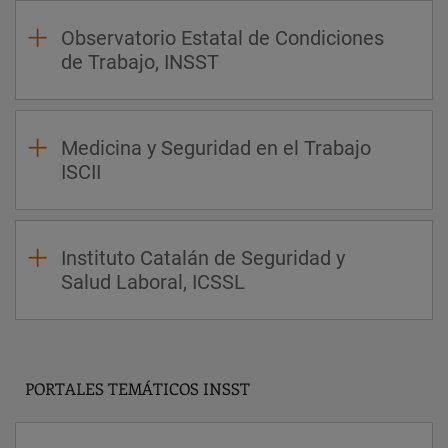
Observatorio Estatal de Condiciones
de Trabajo, INSST
Medicina y Seguridad en el Trabajo
ISCII
Instituto Catalán de Seguridad y
Salud Laboral, ICSSL
PORTALES TEMÁTICOS INSST