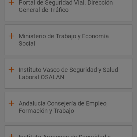
Portal de Seguridad Vial. Dirección
General de Tráfico
Ministerio de Trabajo y Economía
Social
Instituto Vasco de Seguridad y Salud
Laboral OSALAN
Andalucía Consejería de Empleo,
Formación y Trabajo