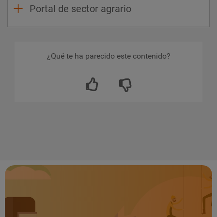
Portal de sector agrario
¿Qué te ha parecido este contenido?