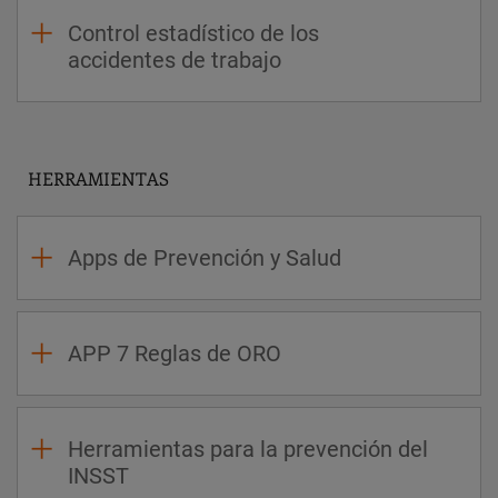
Control estadístico de los
accidentes de trabajo
HERRAMIENTAS
Apps de Prevención y Salud
APP 7 Reglas de ORO
Herramientas para la prevención del
INSST