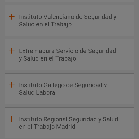
Instituto Valenciano de Seguridad y
Salud en el Trabajo
Extremadura Servicio de Seguridad
y Salud en el Trabajo
Instituto Gallego de Seguridad y
Salud Laboral
Instituto Regional Seguridad y Salud
en el Trabajo Madrid