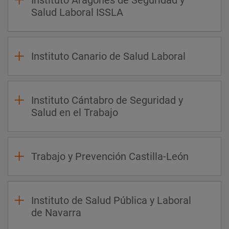
Instituto Aragones de Seguridad y
Salud Laboral ISSLA
Instituto Canario de Salud Laboral
Instituto Cántabro de Seguridad y
Salud en el Trabajo
Trabajo y Prevención Castilla-León
Instituto de Salud Pública y Laboral
de Navarra