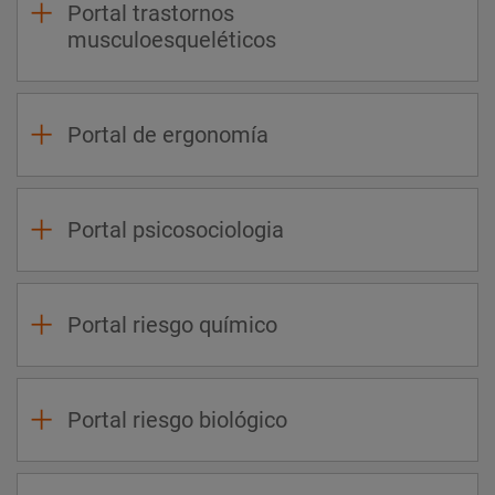
Portal trastornos
musculoesqueléticos
Portal de ergonomía
Portal psicosociologia
Portal riesgo químico
Portal riesgo biológico