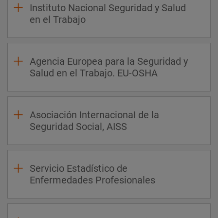
Instituto Nacional Seguridad y Salud
en el Trabajo
Agencia Europea para la Seguridad y
Salud en el Trabajo. EU-OSHA
Asociación InternacionaI de la
Seguridad Social, AISS
Servicio Estadístico de
Enfermedades Profesionales