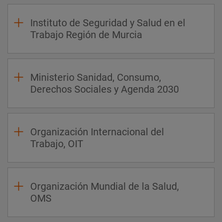
Instituto de Seguridad y Salud en el
Trabajo Región de Murcia
Ministerio Sanidad, Consumo,
Derechos Sociales y Agenda 2030
Organización Internacional del
Trabajo, OIT
Organización Mundial de la Salud,
OMS