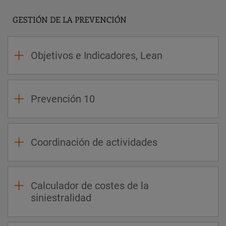
GESTIÓN DE LA PREVENCIÓN
Objetivos e Indicadores, Lean
Prevención 10
Coordinación de actividades
Calculador de costes de la
siniestralidad