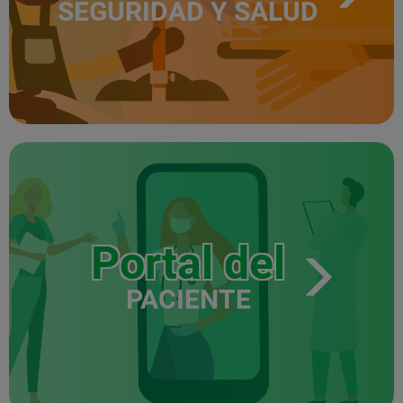
SEGURIDAD Y SALUD
Portal del
PACIENTE