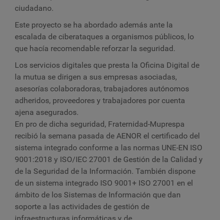
ciudadano.
Este proyecto se ha abordado además ante la
escalada de ciberataques a organismos públicos, lo
que hacía recomendable reforzar la seguridad.
Los servicios digitales que presta la Oficina Digital de
la mutua se dirigen a sus empresas asociadas,
asesorías colaboradoras, trabajadores autónomos
adheridos, proveedores y trabajadores por cuenta
ajena asegurados.
En pro de dicha seguridad, Fraternidad-Muprespa
recibió la semana pasada de AENOR el certificado del
sistema integrado conforme a las normas UNE-EN ISO
9001:2018 y ISO/IEC 27001 de Gestión de la Calidad y
de la Seguridad de la Información. También dispone
de un sistema integrado ISO 9001+ ISO 27001 en el
ámbito de los Sistemas de Información que dan
soporte a las actividades de gestión de
infraestructuras informáticas y de