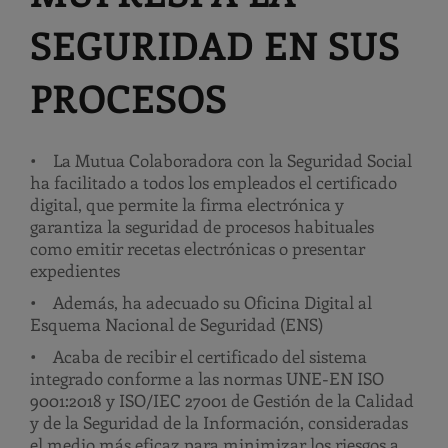
SEGURIDAD EN SUS
PROCESOS
• La Mutua Colaboradora con la Seguridad Social
ha facilitado a todos los empleados el certificado
digital, que permite la firma electrónica y
garantiza la seguridad de procesos habituales
como emitir recetas electrónicas o presentar
expedientes
• Además, ha adecuado su Oficina Digital al
Esquema Nacional de Seguridad (ENS)
• Acaba de recibir el certificado del sistema
integrado conforme a las normas UNE-EN ISO
9001:2018 y ISO/IEC 27001 de Gestión de la Calidad
y de la Seguridad de la Información, consideradas
el medio más eficaz para minimizar los riesgos a