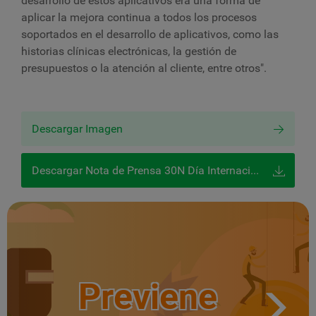
desarrollo de estos aplicativos era una forma de
aplicar la mejora continua a todos los procesos
soportados en el desarrollo de aplicativos, como las
historias clínicas electrónicas, la gestión de
presupuestos o la atención al cliente, entre otros".
Descargar Imagen
Descargar Nota de Prensa 30N Día Internacional Seguridad Información
Previene