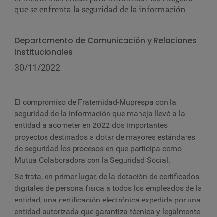
que se enfrenta la seguridad de la información
Departamento de Comunicación y Relaciones
Institucionales
30/11/2022
El compromiso de Fraternidad-Muprespa con la
seguridad de la información que maneja llevó a la
entidad a acometer en 2022 dos importantes
proyectos destinados a dotar de mayores estándares
de seguridad los procesos en que participa como
Mutua Colaboradora con la Seguridad Social.
Se trata, en primer lugar, de la dotación de certificados
digitales de persona física a todos los empleados de la
entidad, una certificación electrónica expedida por una
entidad autorizada que garantiza técnica y legalmente