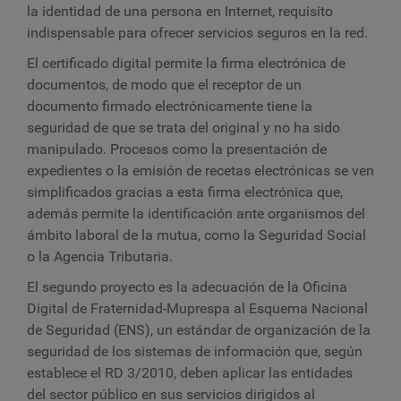
la identidad de una persona en Internet, requisito
indispensable para ofrecer servicios seguros en la red.
El certificado digital permite la firma electrónica de
documentos, de modo que el receptor de un
documento firmado electrónicamente tiene la
seguridad de que se trata del original y no ha sido
manipulado. Procesos como la presentación de
expedientes o la emisión de recetas electrónicas se ven
simplificados gracias a esta firma electrónica que,
además permite la identificación ante organismos del
ámbito laboral de la mutua, como la Seguridad Social
o la Agencia Tributaria.
El segundo proyecto es la adecuación de la Oficina
Digital de Fraternidad-Muprespa al Esquema Nacional
de Seguridad (ENS), un estándar de organización de la
seguridad de los sistemas de información que, según
establece el RD 3/2010, deben aplicar las entidades
del sector público en sus servicios dirigidos al