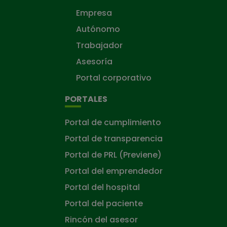
Empresa
Autónomo
Trabajador
Asesoría
Portal corporativo
PORTALES
Portal de cumplimiento
Portal de transparencia
Portal de PRL (Previene)
Portal del emprendedor
Portal del hospital
Portal del paciente
Rincón del asesor