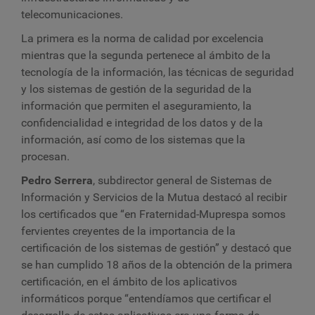
telecomunicaciones.
La primera es la norma de calidad por excelencia
mientras que la segunda pertenece al ámbito de la
tecnología de la información, las técnicas de seguridad
y los sistemas de gestión de la seguridad de la
información que permiten el aseguramiento, la
confidencialidad e integridad de los datos y de la
información, así como de los sistemas que la
procesan.
Pedro Serrera
, subdirector general de Sistemas de
Información y Servicios de la Mutua destacó al recibir
los certificados que “en Fraternidad-Muprespa somos
fervientes creyentes de la importancia de la
certificación de los sistemas de gestión” y destacó que
se han cumplido 18 años de la obtención de la primera
certificación, en el ámbito de los aplicativos
informáticos porque “entendíamos que certificar el