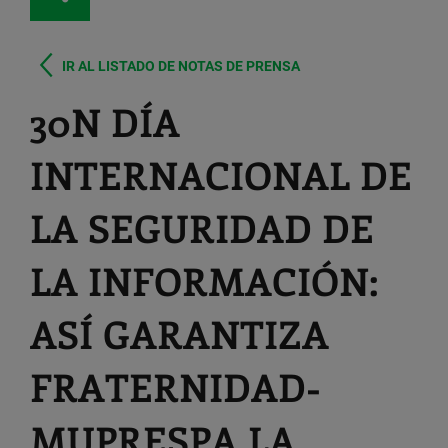
IR AL LISTADO DE NOTAS DE PRENSA
30N DÍA
INTERNACIONAL DE
LA SEGURIDAD DE
LA INFORMACIÓN:
ASÍ GARANTIZA
FRATERNIDAD-
MUPRESPA LA