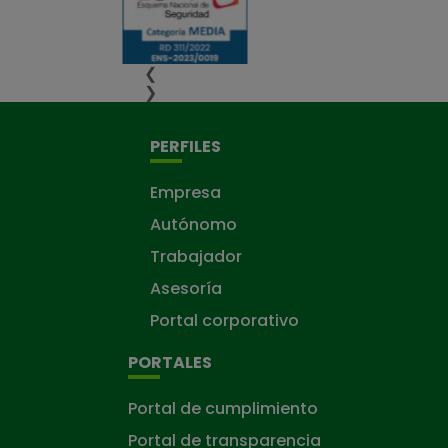
❮
❯
PERFILES
Empresa
Autónomo
Trabajador
Asesoría
Portal corporativo
PORTALES
Portal de cumplimiento
Portal de transparencia