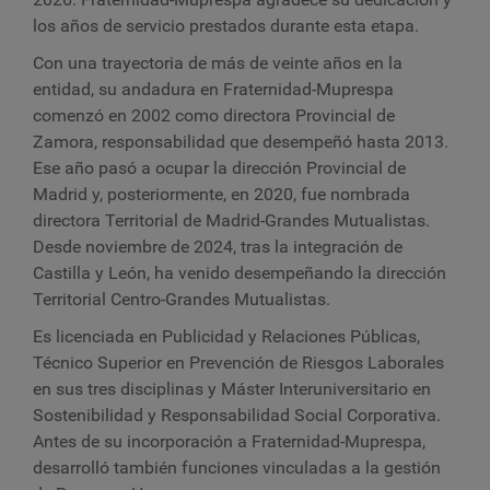
los años de servicio prestados durante esta etapa.
Con una trayectoria de más de veinte años en la
entidad, su andadura en Fraternidad-Muprespa
comenzó en 2002 como directora Provincial de
Zamora, responsabilidad que desempeñó hasta 2013.
Ese año pasó a ocupar la dirección Provincial de
Madrid y, posteriormente, en 2020, fue nombrada
directora Territorial de Madrid-Grandes Mutualistas.
Desde noviembre de 2024, tras la integración de
Castilla y León, ha venido desempeñando la dirección
Territorial Centro-Grandes Mutualistas.
Es licenciada en Publicidad y Relaciones Públicas,
Técnico Superior en Prevención de Riesgos Laborales
en sus tres disciplinas y Máster Interuniversitario en
Sostenibilidad y Responsabilidad Social Corporativa.
Antes de su incorporación a Fraternidad-Muprespa,
desarrolló también funciones vinculadas a la gestión