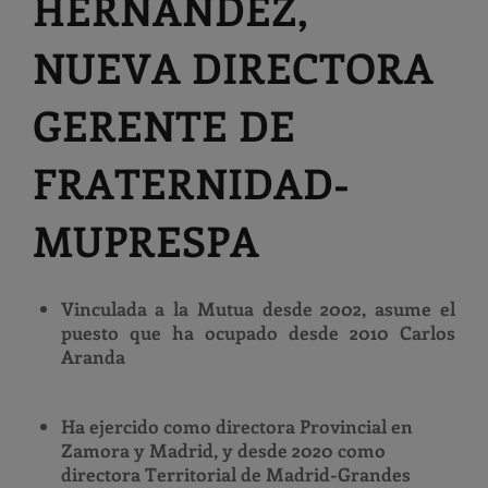
HERNÁNDEZ,
NUEVA DIRECTORA
GERENTE DE
FRATERNIDAD-
MUPRESPA
Vinculada a la Mutua desde 2002, asume el
puesto que ha ocupado desde 2010 Carlos
Aranda
Ha ejercido como directora Provincial en
Zamora y Madrid, y desde 2020 como
directora Territorial de Madrid-Grandes