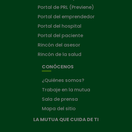
Portal de PRL (Previene)
Portal del emprendedor
Portal del hospital
Portal del paciente
Rincón del asesor
Rincón de la salud
CONÓCENOS
¿Quiénes somos?
Trabaje en la mutua
Sala de prensa
Mapa del sitio
LA MUTUA QUE CUIDA DE TI
La