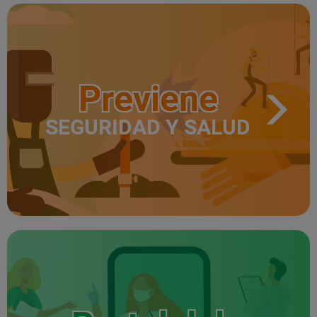
Previene
SEGURIDAD Y SALUD