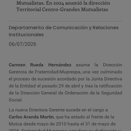
Mutualistas. En 2024 asumió la dirección
Territorial Centro-Grandes Mutualistas
Departamento de Comunicación y Relaciones
Institucionales
06/07/2026
Carmen Rueda Hernández
asume la Dirección
Gerencia de Fraternidad-Muprespa, una vez culminado
el proceso de sucesión acordado por la Junta Directiva
de la Entidad el pasado 29 de abril y tras la ratificación
de la Dirección General de Ordenación de la Seguridad
Social.
La nueva Directora Gerente sucede en el cargo a
Carlos Aranda Martín
, que ha estado al frente de la
Mutua desde mayo de 2010 hasta el 31 de mayo de
2026. Fraternidad-Muprespa agradece su dedicación y