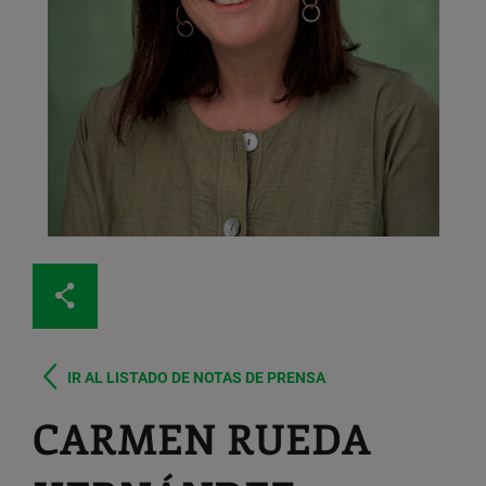
IR AL LISTADO DE NOTAS DE PRENSA
CARMEN RUEDA