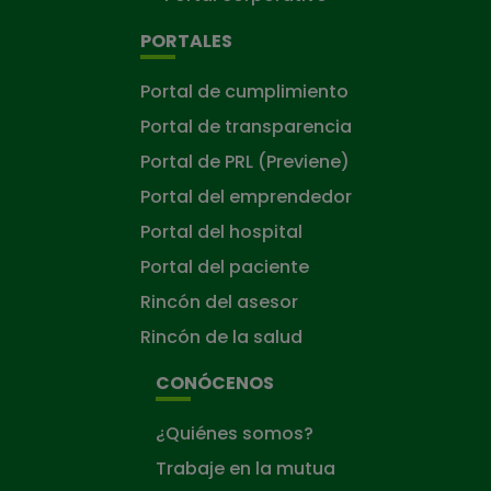
PORTALES
Portal de cumplimiento
Portal de transparencia
Portal de PRL (Previene)
Portal del emprendedor
Portal del hospital
Portal del paciente
Rincón del asesor
Rincón de la salud
CONÓCENOS
¿Quiénes somos?
Trabaje en la mutua