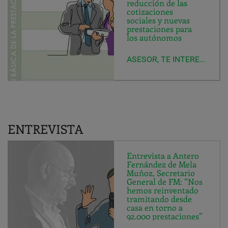
reducción de las
cotizaciones
sociales y nuevas
prestaciones para
los autónomos
ASESOR, TE INTERESA SABER...
ENTREVISTA
Entrevista a Antero
Fernández de Mela
Muñoz, Secretario
General de FM: “Nos
hemos reinventado
tramitando desde
casa en torno a
92.000 prestaciones”