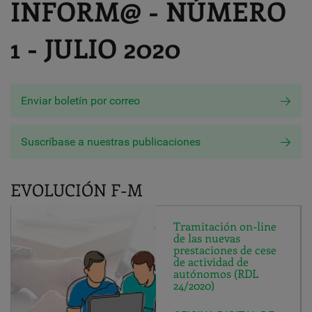
INFORM@ - NÚMERO
1 - JULIO 2020
Enviar boletín por correo
Suscríbase a nuestras publicaciones
EVOLUCIÓN F-M
Tramitación on-line
de las nuevas
prestaciones de cese
de actividad de
autónomos (RDL
24/2020)